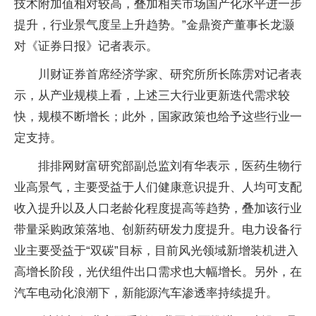
技术附加值相对较高，叠加相关市场国产化水平进一步
提升，行业景气度呈上升趋势。”金鼎资产董事长龙灏
对《证券日报》记者表示。
川财证券首席经济学家、研究所所长陈雳对记者表
示，从产业规模上看，上述三大行业更新迭代需求较
快，规模不断增长；此外，国家政策也给予这些行业一
定支持。
排排网财富研究部副总监刘有华表示，医药生物行
业高景气，主要受益于人们健康意识提升、人均可支配
收入提升以及人口老龄化程度提高等趋势，叠加该行业
带量采购政策落地、创新药研发力度提升。电力设备行
业主要受益于“双碳”目标，目前风光领域新增装机进入
高增长阶段，光伏组件出口需求也大幅增长。另外，在
汽车电动化浪潮下，新能源汽车渗透率持续提升。