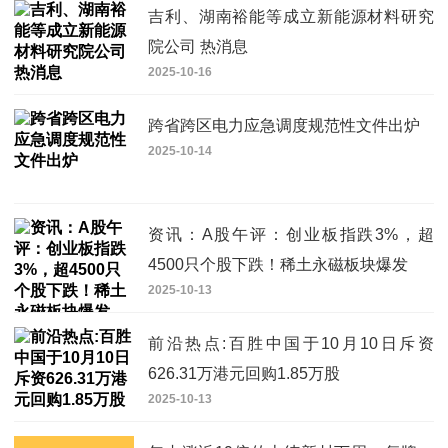
吉利、湖南裕能等成立新能源材料研究
院公司 热消息
2025-10-16
跨省跨区电力应急调度规范性文件出炉
2025-10-14
资讯：A股午评：创业板指跌3%，超
4500只个股下跌！稀土永磁板块爆发
2025-10-13
前沿热点:百胜中国于10月10日斥资
626.31万港元回购1.85万股
2025-10-13