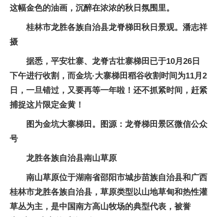
这幅金色的油画，沉醉在浓浓的秋日氛围里。
桂林市龙胜各族自治县龙脊梯田秋日景观。潘志祥
摄
据悉，平安壮寨、龙脊古壮寨梯田已于10月26日
下午进行收割，而金坑·大寨梯田稻谷收割时间为11月2
日，一旦错过，又要再等一年啦！还不抓紧时间，赶紧
捕捉这片限定金黄！
图为金坑大寨梯田。图源：龙脊梯田景区微信公众
号
龙胜各族自治县南山草原
南山草原位于湖南省邵阳市城步苗族自治县和广西
桂林市龙胜各族自治县，草原类型以山地草甸和热性灌
草丛为主，是中国南方高山牧场的典型代表，被誉