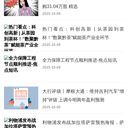
购31.04万股 精选
2025-10-09
热门看点：科创高新 | 从茶园到茶
杯！“数聚黔茶”赋能茶产业全环节
2025-10-09
全力保障工程节点顺利推进-焦点短讯
2025-10-09
大行评级丨摩根大通：维持吉利汽车“增
持”评级 上调今明两年盈利预测
2025-10-09
利物浦发布战加拉塔萨雷预热海报，萨