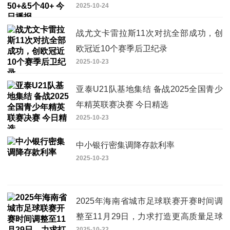
2025-10-24
战尤文卡雷拉斯11次对抗全部成功，创
欧冠近10个赛季后卫纪录
2025-10-23
亚泰U21队基地集结 备战2025全国青少
年精英联赛决赛 今日精选
2025-10-23
中小银行密集调降存款利率
2025-10-23
2025年海南省城市足球联赛开赛时间调
整至11月29日，力求打造更高质量足球
2025-10-22