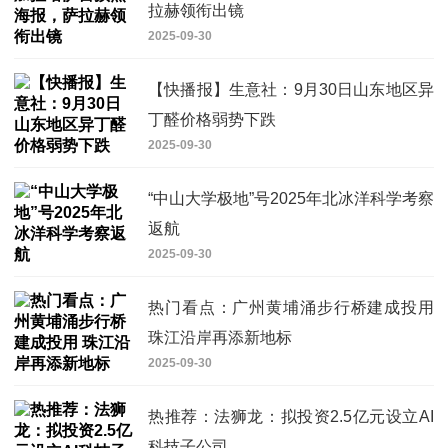
拉赫领衔出镜
2025-09-30
【快播报】生意社：9月30日山东地区异
丁醛价格弱势下跌
2025-09-30
“中山大学极地”号2025年北冰洋科学考察
返航
2025-09-30
热门看点：广州黄埔涌步行桥建成投用
珠江沿岸再添新地标
2025-09-30
热推荐：法狮龙：拟投资2.5亿元设立AI
科技子公司