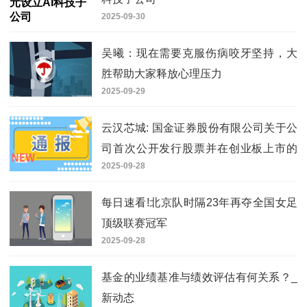
2025-09-30
吴曦：现在需要克服伤病咬牙坚持，大
胜帮助大家释放心理压力
2025-09-29
云汉芯城: 国金证券股份有限公司关于公
司首次公开发行股票并在创业板上市的
2025-09-28
上市保荐书内容摘要
每日速看!北京队时隔23年再夺全国女足
顶级联赛冠军
2025-09-28
基金的业绩基准与绩效评估有何关系？_
新动态