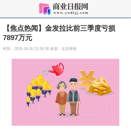
【焦点热闻】金发拉比前三季度亏损
7897万元
时间：2025-10-26 21:28:56 来源：北京商报