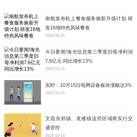
南航发布机上餐食服务焕新升级计划 研
发16地特色风味餐食
2025-10-15
今日要闻!海光信息第三季度归母净利润
7.6亿元 同比增长13%
2025-10-15
实时：10月15日电网设备板块涨幅达3%
2025-10-15
文昌东郊镇、龙楼镇这些区域将实行交
通管控
2025-10-15