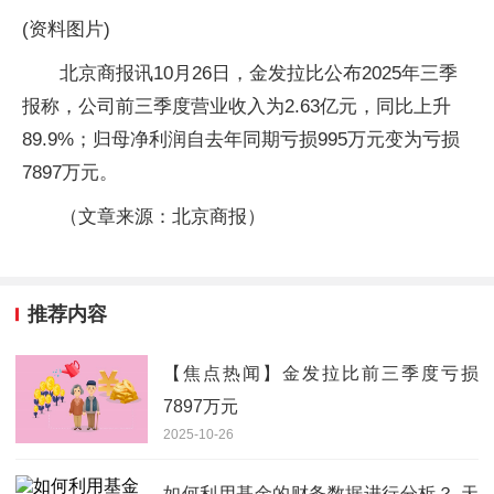
(资料图片)
北京商报讯10月26日，金发拉比公布2025年三季
报称，公司前三季度营业收入为2.63亿元，同比上升
89.9%；归母净利润自去年同期亏损995万元变为亏损
7897万元。
（文章来源：北京商报）
推荐内容
【焦点热闻】金发拉比前三季度亏损
7897万元
2025-10-26
如何利用基金的财务数据进行分析？-天