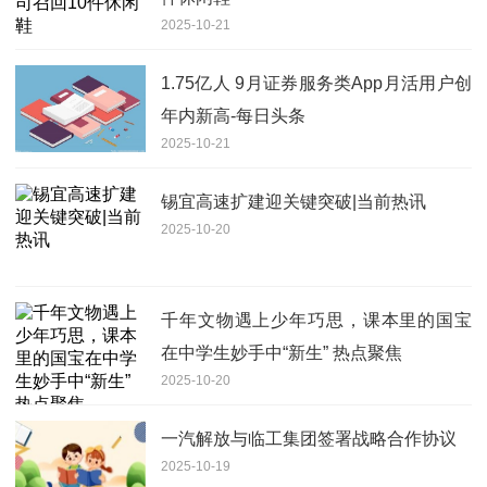
2025-10-21
1.75亿人 9月证券服务类App月活用户创
年内新高-每日头条
2025-10-21
锡宜高速扩建迎关键突破|当前热讯
2025-10-20
千年文物遇上少年巧思，课本里的国宝
在中学生妙手中“新生” 热点聚焦
2025-10-20
一汽解放与临工集团签署战略合作协议
2025-10-19