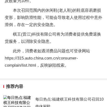
及数量为10件。
本次召回范围内的休闲鞋(老人鞋)的鞋底容易磨损
变形，影响防滑性能，可能会导致老人使用过程中意外
滑倒，存在一定的安全隐患。
棋王(晋江)科技有限公司将为消费者提供免费退换
货服务，以消除安全隐患。
此外，消费者如遇消费品问题也可登录网站
https://315.auto.china.com.cn/consumer-
complain/list.html，反映缺陷线索。
推荐内容
每日热点:福建棋王科技有限公司召回10
件休闲鞋