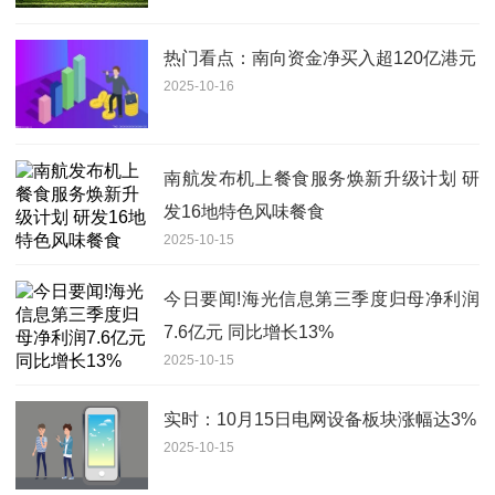
热门看点：南向资金净买入超120亿港元
2025-10-16
南航发布机上餐食服务焕新升级计划 研
发16地特色风味餐食
2025-10-15
今日要闻!海光信息第三季度归母净利润
7.6亿元 同比增长13%
2025-10-15
实时：10月15日电网设备板块涨幅达3%
2025-10-15