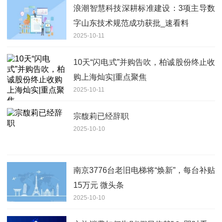
浪潮智慧科技深耕标准建设：3项主导数
字山东技术规范成功获批_速看料
2025-10-11
10天“闪电式”并购告吹，柏诚股份终止收
购上海灿实|重点聚焦
2025-10-11
宗馥莉已经辞职
2025-10-10
南京3776台老旧电梯将“焕新”，每台补贴
15万元 微头条
2025-10-10