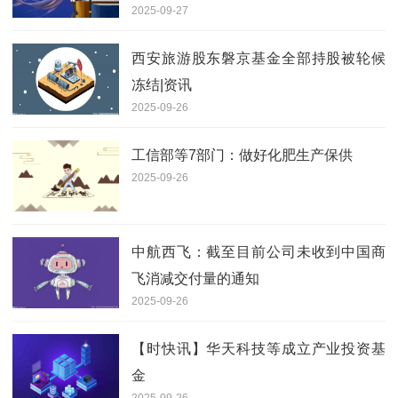
2025-09-27
西安旅游股东磐京基金全部持股被轮候
冻结|资讯
2025-09-26
工信部等7部门：做好化肥生产保供
2025-09-26
中航西飞：截至目前公司未收到中国商
飞消减交付量的通知
2025-09-26
【时快讯】华天科技等成立产业投资基
金
2025-09-26