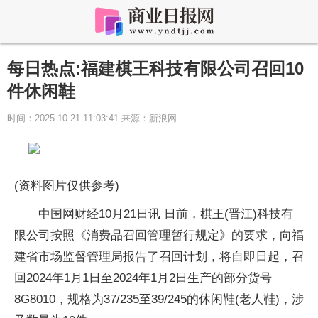
每日热点:福建棋王科技有限公司召回10
件休闲鞋
时间：2025-10-21 11:03:41 来源：新浪网
(资料图片仅供参考)
中国网财经10月21日讯 日前，棋王(晋江)科技有
限公司按照《消费品召回管理暂行规定》的要求，向福
建省市场监督管理局报告了召回计划，将自即日起，召
回2024年1月1日至2024年1月2日生产的部分货号
8G8010，规格为37/235至39/245的休闲鞋(老人鞋)，涉