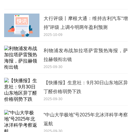
大行评级丨摩根大通：维持吉利汽车“增
持”评级 上调今明两年盈利预测
2025-10-09
利物浦发布战加拉塔萨雷预热海报，萨
拉赫领衔出镜
2025-09-30
【快播报】生意社：9月30日山东地区异
丁醛价格弱势下跌
2025-09-30
“中山大学极地”号2025年北冰洋科学考察
返航
2025-09-30