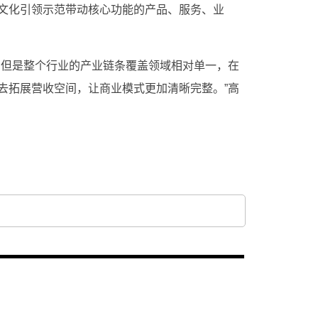
文化引领示范带动核心功能的产品、服务、业
，但是整个行业的产业链条覆盖领域相对单一，在
去拓展营收空间，让商业模式更加清晰完整。”高
息