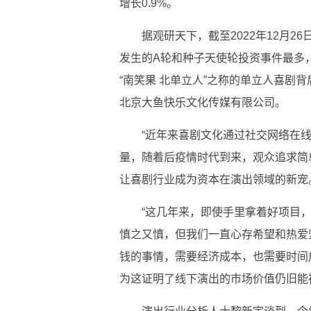
增长0.9%。
据观研天下，截至2022年12月2
发生的A轮和种子天使轮投资事件最多，
“南笑果 北单立人”之称的单立人喜剧
北京大鱼快乐文化传媒有限公司。
“近年来喜剧文化通过社交网络在
量，随着后疫情时代到来，观众追求简
让喜剧行业成为资本在演出领域的新宠
“这几年来，即使手里拿着好项目
慎之又慎，但我们一直心存希望和热爱
钱的事情，需要经济成本，也需要时间
为这证明了线下演出的市场价值仍旧能