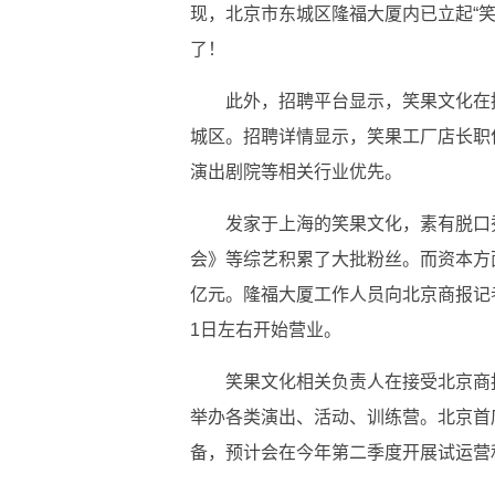
现，北京市东城区隆福大厦内已立起“
了！
此外，招聘平台显示，笑果文化在
城区。招聘详情显示，笑果工厂店长职
演出剧院等相关行业优先。
发家于上海的笑果文化，素有脱口
会》等综艺积累了大批粉丝。而资本方
亿元。隆福大厦工作人员向北京商报记
1日左右开始营业。
笑果文化相关负责人在接受北京商
举办各类演出、活动、训练营。北京首
备，预计会在今年第二季度开展试运营