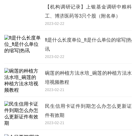
【机构调研记录】上银基金调研中粮科
工、博济医药等3只个股（附名单）
2023-02-22
ft是什么长度单位_ft是什么单位的缩写|热
讯
2023-02-22
碗莲的种植方法水培_碗莲的种植方法水
培视频教程
2023-02-21
民生信用卡证件到期怎么办怎么更新证
件有效期
2023-02-21