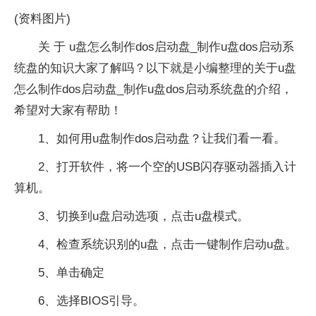
(资料图片)
关 于 u盘怎么制作dos启动盘_制作u盘dos启动系
统盘的知识大家了解吗？以下就是小编整理的关于u盘
怎么制作dos启动盘_制作u盘dos启动系统盘的介绍，
希望对大家有帮助！
1、如何用u盘制作dos启动盘？让我们看一看。
2、打开软件，将一个空的USB闪存驱动器插入计
算机。
3、切换到u盘启动选项，点击u盘模式。
4、检查系统识别的u盘，点击一键制作启动u盘。
5、单击确定
6、选择BIOS引导。