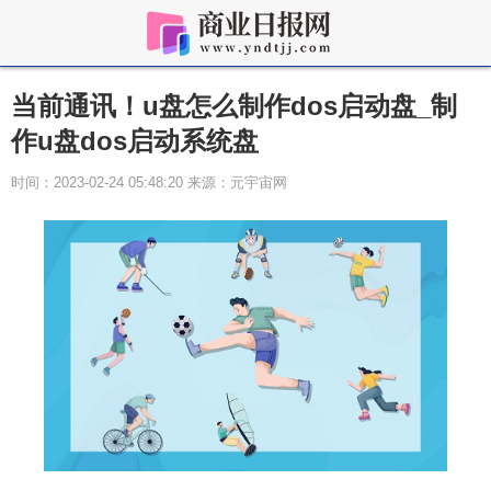
当前通讯！u盘怎么制作dos启动盘_制
作u盘dos启动系统盘
时间：2023-02-24 05:48:20 来源：元宇宙网