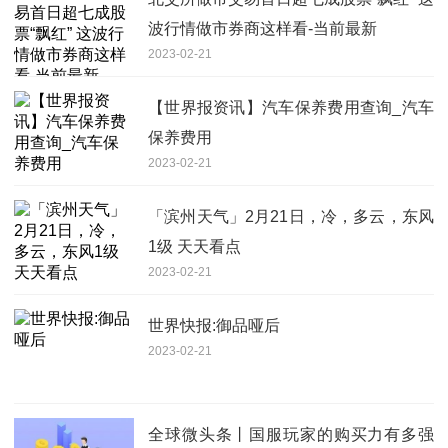
波行情做市券商这样看-当前最新
2023-02-21
【世界报资讯】汽车保养费用查询_汽车
保养费用
2023-02-21
「滨州天气」2月21日，冷，多云，东风
1级 天天看点
2023-02-21
世界快报:御品哑后
2023-02-21
全球微头条丨国服玩家的购买力有多强