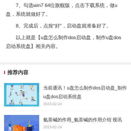
7、勾选win7 64位旗舰版，点击下载系统，做u
盘，系统就做好了。
8、完成后，点按“好”，启动盘就准备好了。
以上就是【u盘怎么制作dos启动盘，制作u盘dos
启动系统盘】相关内容。
推荐内容
当前通讯！u盘怎么制作dos启动盘_制作
u盘dos启动系统盘
2023-02-24
氨茶碱的作用_氨茶碱的作用介绍 视讯
2023-02-24