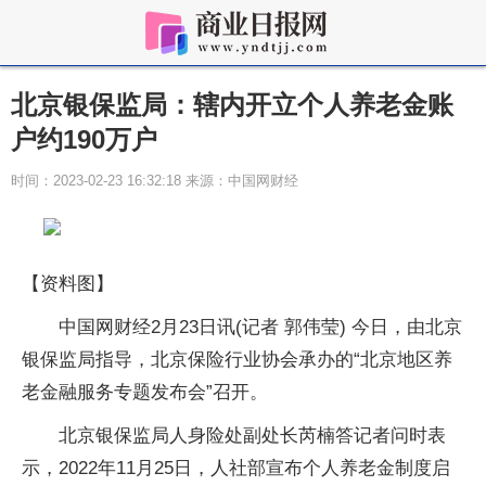
北京银保监局：辖内开立个人养老金账
户约190万户
时间：2023-02-23 16:32:18 来源：中国网财经
【资料图】
中国网财经2月23日讯(记者 郭伟莹) 今日，由北京
银保监局指导，北京保险行业协会承办的“北京地区养
老金融服务专题发布会”召开。
北京银保监局人身险处副处长芮楠答记者问时表
示，2022年11月25日，人社部宣布个人养老金制度启