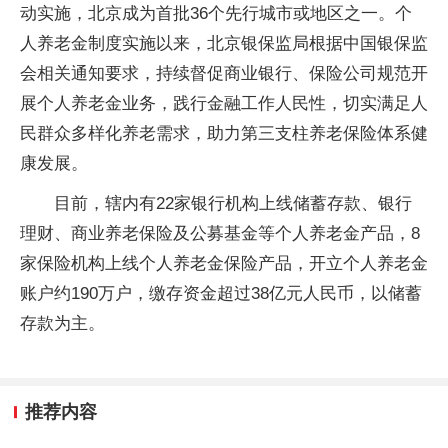
动实施，北京成为首批36个先行城市或地区之一。个
人养老金制度实施以来，北京银保监局根据中国银保监
会相关通知要求，持续督促商业银行、保险公司规范开
展个人养老金业务，践行金融工作人民性，切实满足人
民群众多样化养老需求，助力第三支柱养老保险体系健
康发展。
目前，辖内有22家银行机构上线储蓄存款、银行
理财、商业养老保险及公募基金等个人养老金产品，8
家保险机构上线个人养老金保险产品，开立个人养老金
账户约190万户，缴存资金超过38亿元人民币，以储蓄
存款为主。
推荐内容