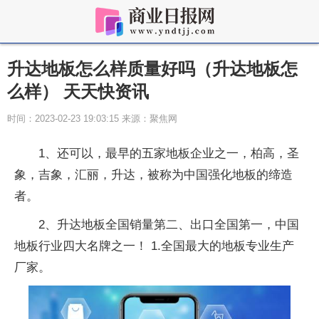
升达地板怎么样质量好吗（升达地板怎
么样） 天天快资讯
时间：2023-02-23 19:03:15 来源：聚焦网
1、还可以，最早的五家地板企业之一，柏高，圣
象，吉象，汇丽，升达，被称为中国强化地板的缔造
者。
2、升达地板全国销量第二、出口全国第一，中国
地板行业四大名牌之一！ 1.全国最大的地板专业生产
厂家。