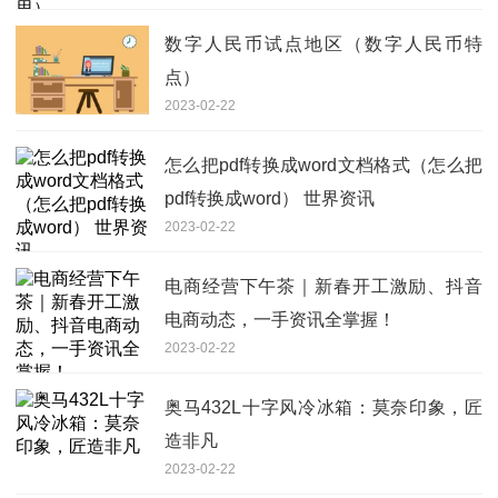
数字人民币试点地区（数字人民币特
点）
2023-02-22
怎么把pdf转换成word文档格式（怎么把
pdf转换成word） 世界资讯
2023-02-22
电商经营下午茶｜新春开工激励、抖音
电商动态，一手资讯全掌握！
2023-02-22
奥马432L十字风冷冰箱：莫奈印象，匠
造非凡
2023-02-22