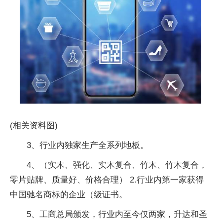
(相关资料图)
3、行业内独家生产全系列地板。
4、（实木、强化、实木复合、竹木、竹木复合，
零片贴牌、质量好、价格合理） 2.行业内第一家获得
中国驰名商标的企业（级证书。
5、工商总局颁发，行业内至今仅两家，升达和圣