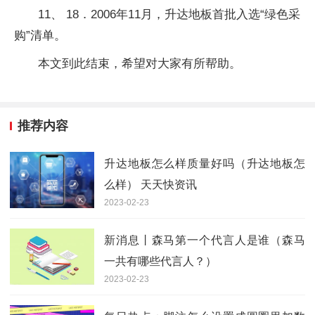
11、 18．2006年11月，升达地板首批入选“绿色采
购”清单。
本文到此结束，希望对大家有所帮助。
推荐内容
升达地板怎么样质量好吗（升达地板怎
么样） 天天快资讯
2023-02-23
新消息丨森马第一个代言人是谁（森马
一共有哪些代言人？）
2023-02-23