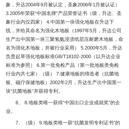
象，升达2004年9月被认定，圣象2006年1月被认证）
3.2005年荣获“中国名牌”产品荣誉证书（级，升达、圣
象行业内仅四家） 4.中国第一块强化地板在升达下
线，并给其命名为强化木地板（1997年5月，升达公司
生产出中国第一块三聚氢氨浸渍纸层压耐磨木地板，命
名为强化木地板，并被行业采用） 5.2000年5月，升达
负责起草强化地板标准GB/T18102-2000（以升达企业
标准为参照） 6.第一批免检产品（第一批地板类免检
行业内共七家）（级） 7.健康地板的缔造者（抗菌地
板、磁疗保健地板）2002年2月，升达生产出中国第一
块“抗菌地板”并获得专利。
6、 8.地板类唯一获得“中国出口企业成就奖”的企
业。
7、（级） 9.地板类唯一获“抗菌发明专利证书”的