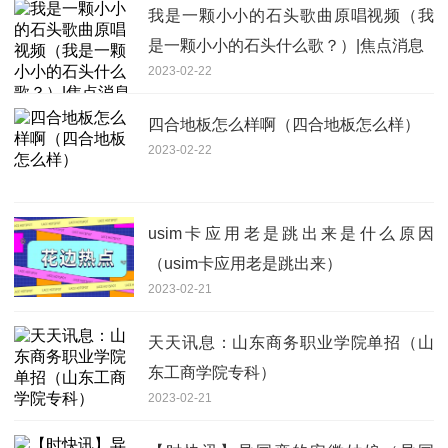
我是一颗小小的石头歌曲原唱视频（我
是一颗小小的石头什么歌？）|焦点消息
2023-02-22
四合地板怎么样啊（四合地板怎么样）
2023-02-22
usim卡应用老是跳出来是什么原因
（usim卡应用老是跳出来）
2023-02-21
天天讯息：山东商务职业学院单招（山
东工商学院专科）
2023-02-21