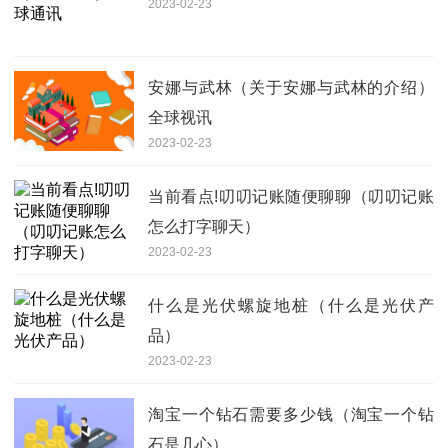
2023-02-23
安娜与武林（关于安娜与武林的介绍）
全球视讯
2023-02-23
当前看点!叨叨记账随便聊聊（叨叨记账
怎么打字聊天）
2023-02-23
什么是光伏螺旋地桩（什么是光伏产
品）
2023-02-23
淘宝一个钻石需要多少钱（淘宝一个钻
石是几心）