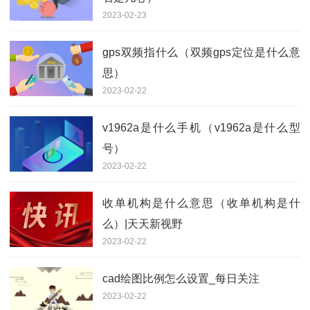
2023-02-23
gps双频指什么（双频gps定位是什么意
思）
2023-02-22
v1962a是什么手机（v1962a是什么型
号）
2023-02-22
收单机构是什么意思（收单机构是什
么）|天天新视野
2023-02-22
cad绘图比例怎么设置_每日关注
2023-02-22