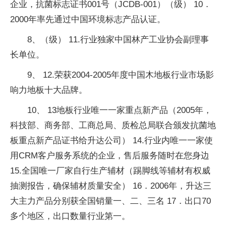
企业，抗菌标志证书001号（JCDB-001）（级） 10．
2000年率先通过中国环境标志产品认证。
8、（级） 11.行业独家中国林产工业协会副理事
长单位。
9、 12.荣获2004-2005年度中国木地板行业市场影
响力地板十大品牌。
10、 13地板行业唯一一家重点新产品（2005年，
科技部、商务部、工商总局、质检总局联合颁发抗菌地
板重点新产品证书给升达公司） 14.行业内唯一一家使
用CRM客户服务系统的企业，售后服务随时在您身边
15.全国唯一厂家自行生产辅材（踢脚线等辅材有权威
抽测报告，确保辅材质量安全） 16．2006年，升达三
大主力产品分别获全国销量一、二、三名 17．出口70
多个地区，出口数量行业第一。