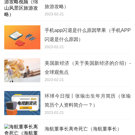
旅游攻略）
2023-02-21
手机app闪退是什么原因苹果（手机APP
闪退是什么原因）
2023-02-21
美国新经济（关于美国新经济的介绍）-
全球观焦点
2023-02-21
环球今日报丨张瑜出生年月简历（张瑜
简历个人资料简介一？）
2023-02-21
海航董事长离奇死亡（海航董事长）