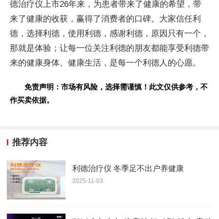
德治疗仪上市26年来，为患者带来了健康的希望，带
来了健康的收获，赢得了消费者的口碑。大家信任利
德，选择利德，使用利德，感谢利德，原因只有一个，
那就是体验；让每一位关注利德的朋友都能享受利德带
来的健康身体、健康生活，是每一个利德人的心愿。
免责声明：市场有风险，选择需谨慎！此文仅供参考，不
作买卖依据。
推荐内容
利德治疗仪 冬季足不出户养健康
2025-11-03