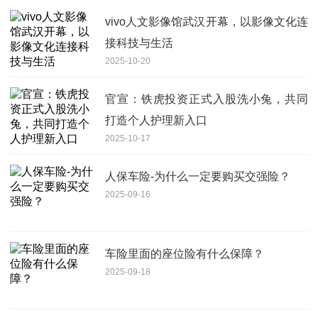
vivo人文影像馆武汉开幕，以影像文化连
接科技与生活
2025-10-20
官宣：铁虎投资正式入股洗小兔，共同
打造个人护理新入口
2025-10-17
人保车险-为什么一定要购买交强险？
2025-09-16
车险里面的座位险有什么保障？
2025-09-18