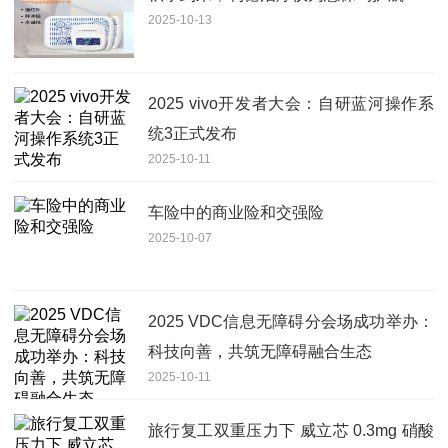
2025-10-13
2025 vivo开发者大会：自研蓝河操作系
统3正式发布
2025-10-11
车险中的商业险和交强险
2025-10-07
2025 VDC信息无障碍分会场成功举办：
科技向善，共筑无障碍融合生态
2025-10-11
旅行复工双重压力下 威立芯 0.3mg 硝酸