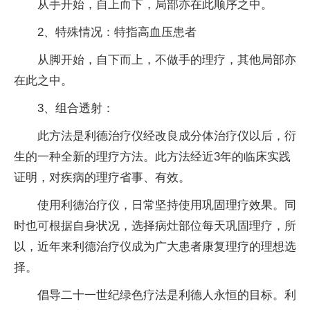
从手开始，自上而下，局部亦在此顺序之中。
2、特殊情况：特指高血压患者
从脚开始，自下而上，不做手的理疗，其他局部亦
在此之中。
3、组合透射：
此方法是利德治疗仪经改良成分体治疗仪以后，衍
生的一种全新的理疗方法。此方法经近3年的临床实践
证明，对疾病的理疗省事、有效。
使用利德治疗仪，日常坚持使用巩固理疗效果。同
时也可根据自身状况，选择病灶部位每天巩固理疗，所
以，近年来利德治疗仪成为广大患者康复理疗的理想选
择。
倡导二十一世纪绿色疗法是利德人永恒的目标。利