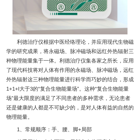
利德治疗仪根据中医经络理论，并应用现代生物磁
学的研究成果，将永磁场、脉冲磁场和远红外热辐射三
种物理能量集于一体。利德治疗仪集各家之所长，应用
了现代科技将对人体有作用的永磁场、脉冲磁场，远红
外热辐射这三种物理能量进行科学而巧妙的结合，形成
1+1+l大于3的“复合生物能量场”。这种“复合生物能量
场”最大限度的满足了不同患者的多种需求，无论患者
还是健康的人都是不可缺少的，是对人体有益的自然的
物理能量。
1、常规顺序：手、腰、脚+局部