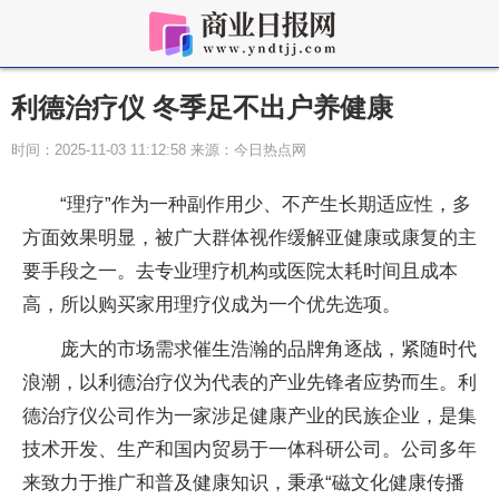
利德治疗仪 冬季足不出户养健康
时间：2025-11-03 11:12:58 来源：今日热点网
“理疗”作为一种副作用少、不产生长期适应性，多
方面效果明显，被广大群体视作缓解亚健康或康复的主
要手段之一。去专业理疗机构或医院太耗时间且成本
高，所以购买家用理疗仪成为一个优先选项。
庞大的市场需求催生浩瀚的品牌角逐战，紧随时代
浪潮，以利德治疗仪为代表的产业先锋者应势而生。利
德治疗仪公司作为一家涉足健康产业的民族企业，是集
技术开发、生产和国内贸易于一体科研公司。公司多年
来致力于推广和普及健康知识，秉承“磁文化健康传播