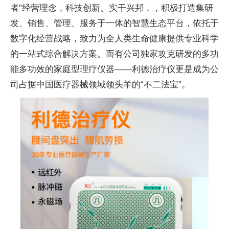
者”经营理念，科技创新、实干兴邦，，积极打造集研
发、销售、管理、服务于一体的智慧生态平台，依托于
数字化经营战略，致力为全人类生命健康提供专业科学
的一站式综合解决方案。而有公司独家攻克研发的多功
能多功效的家庭型理疗仪器——利德治疗仪更是成为公
司占据中国医疗器械领域领头羊的“不二法宝”。