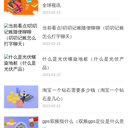
全球视讯
2023-02-23
当前看点!叨叨记账随便聊聊（叨叨记账
怎么打字聊天）
2023-02-23
什么是光伏螺旋地桩（什么是光伏产
品）
2023-02-23
淘宝一个钻石需要多少钱（淘宝一个钻
石是几心）
2023-02-23
gps双频指什么（双频gps定位是什么意