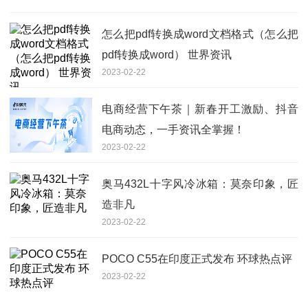
怎么把pdf转换成word文档格式（怎么把
pdf转换成word） 世界资讯
2023-02-22
电商经营下午茶｜新春开工激励、抖音
电商动态，一手资讯全掌握！
2023-02-22
奥马432L十字风冷冰箱：莫奈印象，匠
造非凡
2023-02-22
POCO C55在印度正式发布 环球热点评
2023-02-22