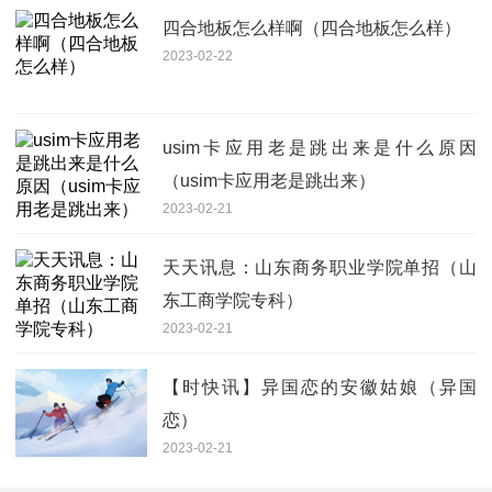
四合地板怎么样啊（四合地板怎么样）
2023-02-22
usim卡应用老是跳出来是什么原因
（usim卡应用老是跳出来）
2023-02-21
天天讯息：山东商务职业学院单招（山
东工商学院专科）
2023-02-21
【时快讯】异国恋的安徽姑娘（异国
恋）
2023-02-21