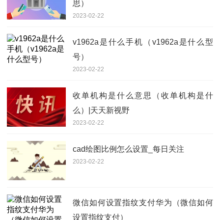
思）
2023-02-22
v1962a是什么手机（v1962a是什么型
号）
2023-02-22
收单机构是什么意思（收单机构是什
么）|天天新视野
2023-02-22
cad绘图比例怎么设置_每日关注
2023-02-22
微信如何设置指纹支付华为（微信如何
设置指纹支付）