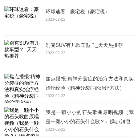
环球速看：豪宅税（豪宅税）
2023-02-22
别克SUV有几款车型？_天天热推荐
2023-02-22
焦点播报:精神分裂症的治疗方法和真实
治疗经验（精神分裂症的治疗方法）
2023-02-22
我是一颗小小的石头歌曲原唱视频（我
是一颗小小的石头什么歌？）|焦点消息
2023-02-22