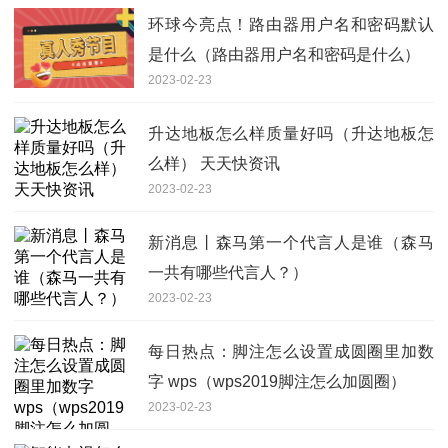
环球今亮点！路由器用户名和密码默认
是什么（路由器用户名和密码是什么）
2023-02-23
升达地板怎么样质量好吗（升达地板怎
么样） 天天快资讯
2023-02-23
新消息丨森马第一个代言人是谁（森马
一共有哪些代言人？）
2023-02-23
每日热点：脚注怎么设置成圆圈里加数
字 wps（wps2019脚注怎么加圆圈）
2023-02-23