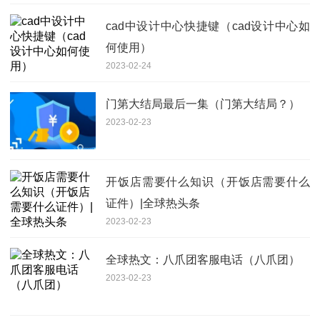
cad中设计中心快捷键（cad设计中心如
何使用）
2023-02-24
门第大结局最后一集（门第大结局？）
2023-02-23
开饭店需要什么知识（开饭店需要什么
证件）|全球热头条
2023-02-23
全球热文：八爪团客服电话（八爪团）
2023-02-23