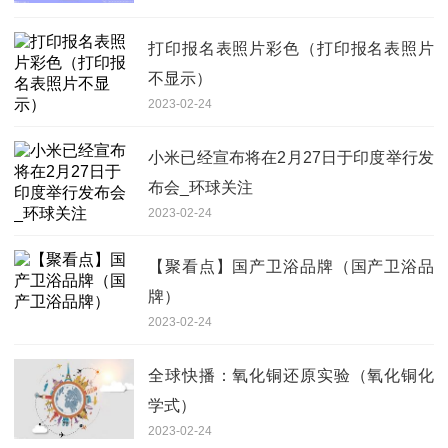
打印报名表照片彩色（打印报名表照片
不显示）
2023-02-24
小米已经宣布将在2月27日于印度举行发
布会_环球关注
2023-02-24
【聚看点】国产卫浴品牌（国产卫浴品
牌）
2023-02-24
全球快播：氧化铜还原实验（氧化铜化
学式）
2023-02-24