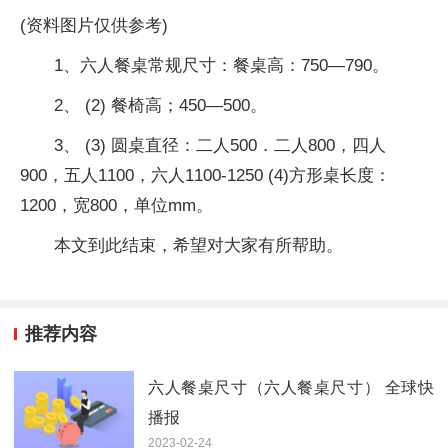
(资料图片仅供参考)
1、六人餐桌常规尺寸：餐桌高：750—790。
2、 (2) 餐椅高；450—500。
3、 (3) 圆桌直径：二人500．二人800，四人
900，五人1100，六人1100-1250 (4)方形桌长度：
1200，宽800，单位mm。
本文到此结束，希望对大家有所帮助。
推荐内容
六人餐桌尺寸（六人餐桌尺寸） 全球快
播报
2023-02-24