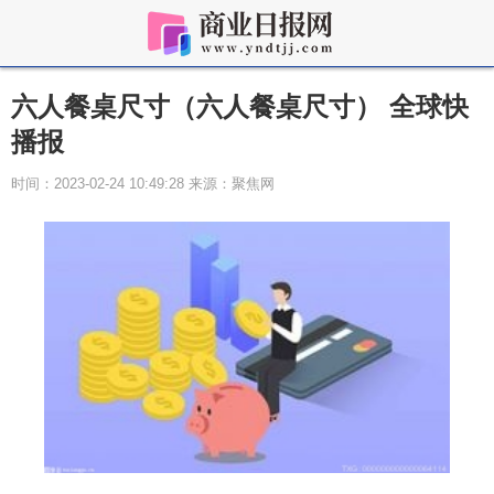
六人餐桌尺寸（六人餐桌尺寸） 全球快
播报
时间：2023-02-24 10:49:28 来源：聚焦网