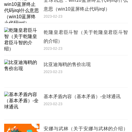
全球讯息：win10蓝屏终止代码irql什么
意思（win10蓝屏终止代码irql）
2023-02-23
乾隆皇君臣斗智（关于乾隆皇君臣斗智
的介绍）
2023-02-23
比亚迪海鸥的售价出现
2023-02-23
基本矛盾内容（基本矛盾）-全球通讯
2023-02-23
安娜与武林（关于安娜与武林的介绍）