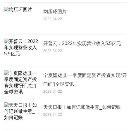
均压环图片
2023-04-22
开普云：2022年实现营业收入5.5亿元
2023-04-22
宁夏隆德县一季度固定资产投资实现“开
门红”|全球资讯
2023-04-22
天天日报丨如何记账做生意_如何记账
2023-04-22