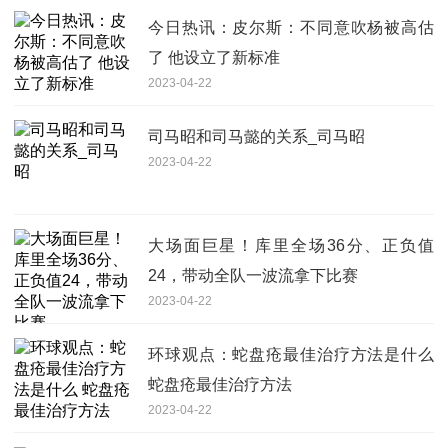
今日热讯：皮尔斯：不同意吹杨被高估
了 他设立了新标准
2023-04-22
司马昭和司马懿的关系_司马昭
2023-04-22
大场面巨星！库里全场36分、正负值
24，带动全队一波流拿下比赛
2023-04-22
环球观点：蛇盘疮最佳治疗方法是什么
蛇盘疮最佳治疗方法
2023-04-22