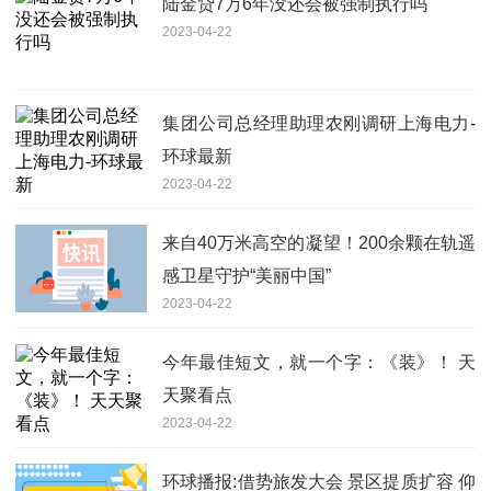
陆金贷7万6年没还会被强制执行吗
2023-04-22
集团公司总经理助理农刚调研上海电力-
环球最新
2023-04-22
来自40万米高空的凝望！200余颗在轨遥
感卫星守护“美丽中国”
2023-04-22
今年最佳短文，就一个字：《装》！ 天
天聚看点
2023-04-22
环球播报:借势旅发大会 景区提质扩容 仰