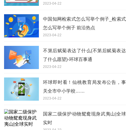
2023-04-22
中国知网检索式怎么写举个例子_检索式
怎么写举个例子 前沿热点
2023-04-22
不第后赋菊表达了什么(不第后赋菊表达
了什么愿望)-环球百事通
2023-04-22
环球即时看！仙桃教育局发布公告，事
关全市中小学校……
2023-04-22
国家二级保护动物鸳鸯现身武夷山|全球
实时
2023-04-22