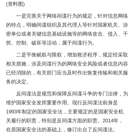
(资料图)
一是完善关于网络间谍行为的规定，针对信息网络
的特点，明确间谍组织及其代理人等针对国家机关、涉
密单位或者关键信息基础设施等的网络攻击、侵入、干
扰、控制、破坏等活动，属于间谍行为。
二是平衡赋权与限权，增加救济程序，规定经采取
相关措施，涉及间谍行为的网络安全风险或者信息内容
已经消除的，有关部门应当及时作出恢复传输和相关服
务的决定。
反间谍法是规范和保障反间谍斗争的专门法律，为
维护国家安全发挥重要作用。现行反间谍法前身是
1993年制定的国家安全法，主要规定的是国家安全机
关履行的职责，特别是反间谍方面的职责。2014年，
在原国家安全法的基础上，修订出台了反间谍法。