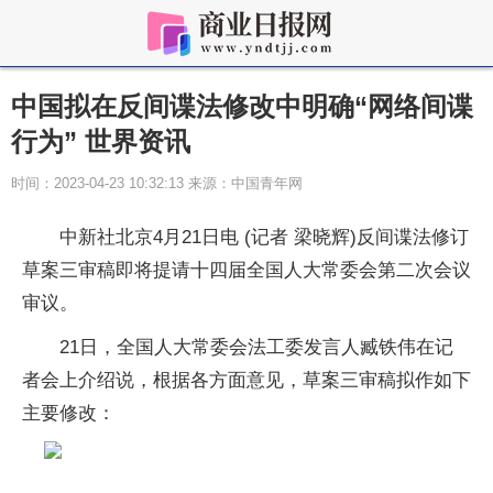
中国拟在反间谍法修改中明确“网络间谍
行为” 世界资讯
时间：2023-04-23 10:32:13 来源：中国青年网
中新社北京4月21日电 (记者 梁晓辉)反间谍法修订
草案三审稿即将提请十四届全国人大常委会第二次会议
审议。
21日，全国人大常委会法工委发言人臧铁伟在记
者会上介绍说，根据各方面意见，草案三审稿拟作如下
主要修改：