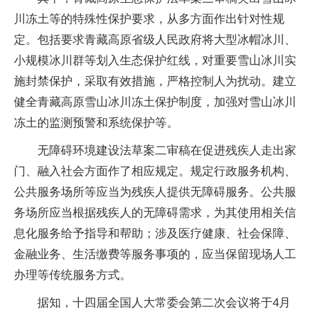
川冻土等的特殊性保护要求，从多方面作出针对性规
定。包括要求青藏高原省级人民政府将大型冰帽冰川、
小规模冰川群等划入生态保护红线，对重要雪山冰川实
施封禁保护，采取有效措施，严格控制人为扰动。建立
健全青藏高原雪山冰川冻土保护制度，加强对雪山冰川
冻土的监测预警和系统保护等。
无障碍环境建设法草案二审稿在促进残疾人走出家
门、融入社会方面作了相应规定。规定行政服务机构、
公共服务场所等应当为残疾人提供无障碍服务。公共服
务场所应当根据残疾人的无障碍需求，为其使用相关信
息化服务给予指导和帮助；涉及医疗健康、社会保障、
金融业务、生活缴费等服务事项的，应当保留现场人工
办理等传统服务方式。
据知，十四届全国人大常委会第二次会议将于4月