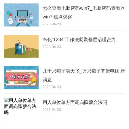
怎么查看电脑密码win7_电脑密码查看器
win7|焦点观察
2023-04-23
奉化“1234”工作法凝聚基层治理合力
2023-04-23
几千只燕子满天飞_万只燕子齐聚电线 新
消息
2023-04-23
用人单位单方面调岗降薪合法吗
2023-04-23