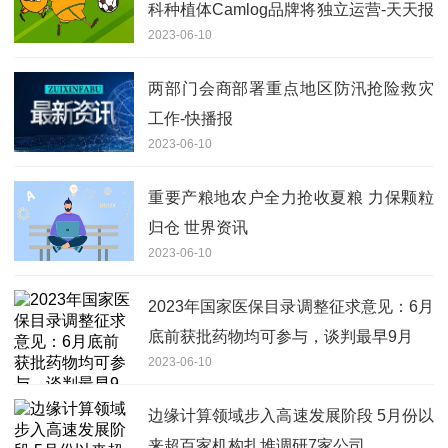
科种植体Camlog品牌将独立运营-天天报
2023-06-10
资讯
两部门会商部署重点地区防汛抢险救灾
工作-快播报
2023-06-10
重要产粮地农户全力抢收夏粮 力保颗粒
归仓 世界资讯
2023-06-10
2023年国家医保目录调整征求意见：6月
底前获批药物均可参与，谈判最早9月
2023-06-10
边缘计算领域步入高速发展阶段 5月份以
来超百家机构扎堆调研7家公司