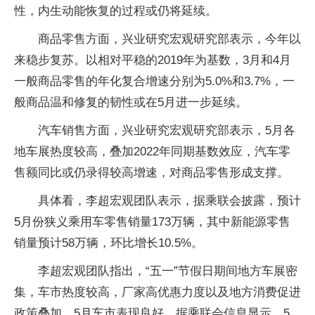
性，内生动能恢复的过程或仍将延续。
商品零售方面，兴业研究宏观研究部表示，今年以
来稳步复苏。以相对平稳的2019年为基数，3月和4月
一般商品零售的年化复合增速分别为5.0%和3.7%，一
般商品温和修复的韧性或在5月进一步延续。
汽车销售方面，兴业研究宏观研究部表示，5月各
地车展热度较高，叠加2022年同期基数效应，汽车零
售额同比或仍录得较高增速，对商品零售形成支撑。
具体看，李超宏观团队表示，据乘联会披露，预计
5月份狭义乘用车零售销量173万辆，其中新能源零售
销量预计58万辆，环比增长10.5%。
李超宏观团队指出，“五一”节假日期间地方车展密
集，车市热度较高，厂家高优惠力度以及地方消费促进
政策叠加，5月车市表现良好。据乘联会信息显示，5