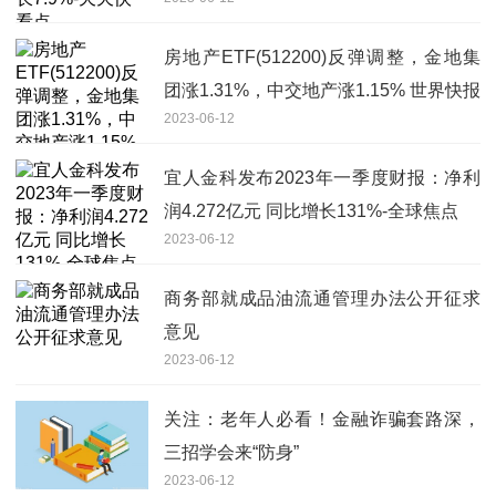
房地产ETF(512200)反弹调整，金地集
团涨1.31%，中交地产涨1.15% 世界快报
2023-06-12
宜人金科发布2023年一季度财报：净利
润4.272亿元 同比增长131%-全球焦点
2023-06-12
商务部就成品油流通管理办法公开征求
意见
2023-06-12
关注：老年人必看！金融诈骗套路深，
三招学会来“防身”
2023-06-12