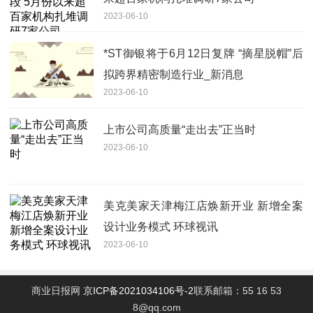
2023-06-10
*ST御银将于6月12日复牌 “摘星脱帽”后
拟跨界精密制造行业_新消息
2023-06-10
上市公司高质量“走出去”正当时
2023-06-10
美克美家天津梅江店焕新开业 新增全案
设计业务模式 环球视讯
2023-06-10
商业日报网
京ICP备2021034106号-2
联系邮箱：55 16 53
8@qq.com