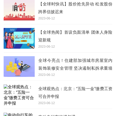
【全球时快讯】股价抢先异动 松发股份
跨界信披迟来
2023-06-12
【全球热闻】首设负面清单 团体人身险
迎新规
2023-06-12
全球今亮点！住建部加强城市房屋室内
装饰装修安全管理 坚决遏制私拆承重墙
2023-06-12
等违法违规行为
全球观热点：北京：“五险一金”缴费工资
可合并申报
2023-06-12