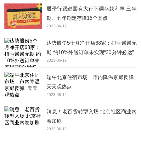
股份行跟进国有大行下调存款利率 三年
期、五年期定存降15个基点
2023-06-12
达势股份5个月净开店68家：扭亏遥遥无
期 约10%外送订单未实现“30分钟必达”_
2023-06-12
环球通讯
端午北京住宿市场：市内降温京郊反弹_
天天观热点
2023-06-12
消息！老百货转型入场 北京社区商业内
卷加剧
2023-06-12