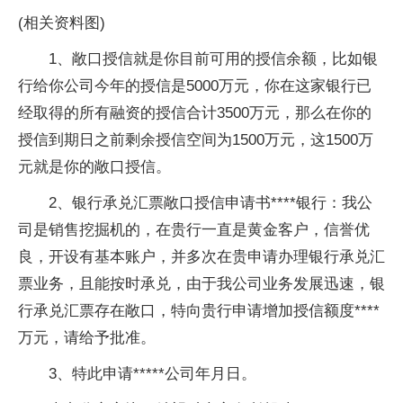
(相关资料图)
1、敞口授信就是你目前可用的授信余额，比如银
行给你公司今年的授信是5000万元，你在这家银行已
经取得的所有融资的授信合计3500万元，那么在你的
授信到期日之前剩余授信空间为1500万元，这1500万
元就是你的敞口授信。
2、银行承兑汇票敞口授信申请书****银行：我公
司是销售挖掘机的，在贵行一直是黄金客户，信誉优
良，开设有基本账户，并多次在贵申请办理银行承兑汇
票业务，且能按时承兑，由于我公司业务发展迅速，银
行承兑汇票存在敞口，特向贵行申请增加授信额度****
万元，请给予批准。
3、特此申请*****公司年月日。