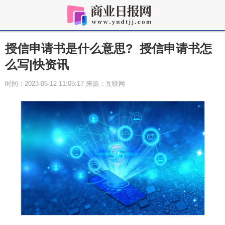
授信申请书是什么意思?_授信申请书怎
么写|快资讯
时间：2023-06-12 11:05:17 来源：互联网