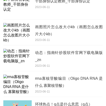
干部身份认定教师_干部身份认定
2023-06-11
画图照片怎么改大小kb（画图怎么改图
片大小kb）
2023-06-11
动态：指南针炒股软件官网下载电脑版
_zn
2023-06-11
rrna寡核苷酸编目（Oligo DNA RNA 是
什么 寡聚核苷酸）
2023-06-11
环球热点！q点是什么意思（q点）