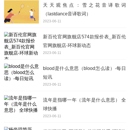
天天观焦点：雪之花音译歌词
（lastdance音译歌词）
2023-06-11
新百伦官网旗舰店574款报价表_新百伦
官网旗舰店-环球新动态
2023-06-11
blood是什么意思（blood怎么读）-每日
短讯
2023-06-11
流年是指哪一年（流年是什么意思） 全
球快播
2023-06-11