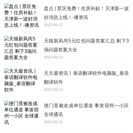
盘点 | 景区免费！住房补贴！天津新一波
好消息上线！-播资讯
2023-06-12
天猫新风尚5元红包问题答案汇总 剩下3
场问题答案大全
2023-06-12
天天最资讯丨泰语翻译软件电脑版_泰语
翻译软件
2023-06-12
便门竟被改成单位通道 事发宿州一小区
全球通讯
2023-06-11