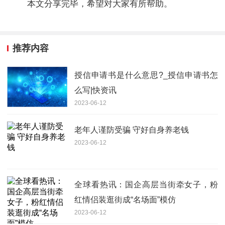
本文分享完毕，希望对大家有所帮助。
推荐内容
授信申请书是什么意思?_授信申请书怎
么写|快资讯
2023-06-12
老年人谨防受骗 守好自身养老钱
2023-06-12
全球看热讯：国企高层当街牵女子，粉
红情侣装逛街成“名场面”模仿
2023-06-12