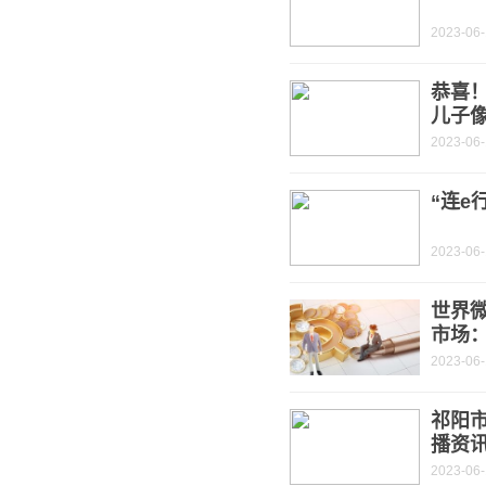
2023-06-
恭喜
儿子像
2023-06-
“连e
2023-06-
世界
市场
2023-06-
祁阳
播资
2023-06-