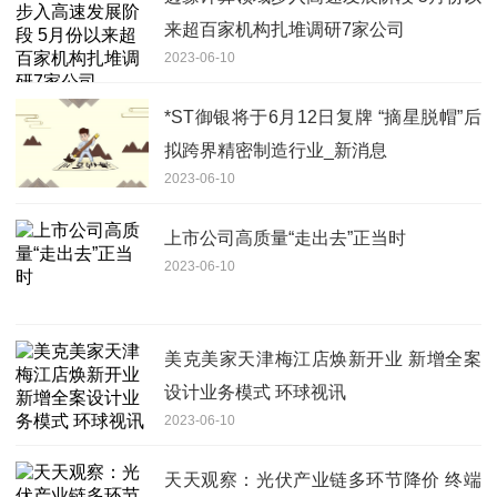
来超百家机构扎堆调研7家公司
2023-06-10
*ST御银将于6月12日复牌 “摘星脱帽”后
拟跨界精密制造行业_新消息
2023-06-10
上市公司高质量“走出去”正当时
2023-06-10
美克美家天津梅江店焕新开业 新增全案
设计业务模式 环球视讯
2023-06-10
天天观察：光伏产业链多环节降价 终端