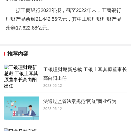
据工商银行2022年报，截至2022年末，工商银行
理财产品余额21,442.56亿元，其中工银理财理财产品
余额17,622.88亿元。
推荐内容
工银理财迎新总裁 工银土耳其原董事长
高向阳出任
2023-06-12
法通过监管法案规范“网红”商业行为
2023-06-12