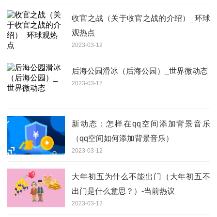
收官之战（关于收官之战的介绍）_环球
观热点
2023-03-12
后海公园滑冰（后海公园）_世界微动态
2023-03-12
新动态：怎样在qq空间添加背景音乐
（qq空间如何添加背景音乐）
2023-03-12
大年初五为什么不能出门（大年初五不
出门是什么意思？）-当前热议
2023-03-12