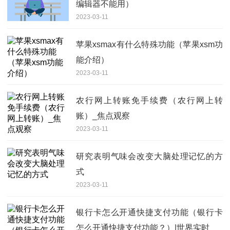
编辑器不能用）
2023-03-11
苹果xsmax有什么特殊功能（苹果xsm功
能介绍）
2023-03-11
农行网上转账免手续费（农行网上转
账）_焦点观察
2023-03-11
研究表明气味会改变大脑处理记忆的方
式
2023-03-11
银行卡怎么开通快捷支付功能（银行卡
怎么开通快捷支付功能？）|世界实时