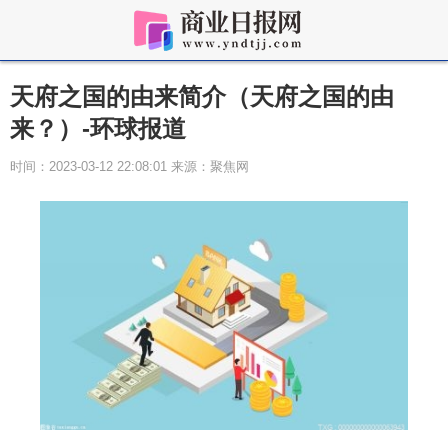
天府之国的由来简介（天府之国的由
来？）-环球报道
时间：2023-03-12 22:08:01 来源：聚焦网