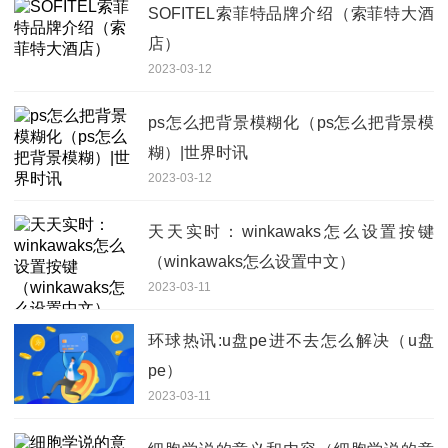
SOFITEL索菲特品牌介绍（索菲特大酒
店）
2023-03-12
ps怎么把背景模糊化（ps怎么把背景模
糊）|世界时讯
2023-03-12
天天实时：winkawaks怎么设置按键
（winkawaks怎么设置中文）
2023-03-11
环球热讯:u盘pe进不去怎么解决（u盘
pe）
2023-03-11