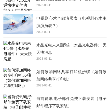
2023-03-11
电视剧心术全部演员表（电视剧心术主
演演员表？）
2023-03-11
水晶光电未来翻5倍（水晶光电器件） 天
天快消息
2023-03-11
如何添加网络共享打印机步骤（如何添
加网络共享打印机）
2023-03-11
当前资讯!电子邮件免费下载安装（电子
邮件程序下载安装）