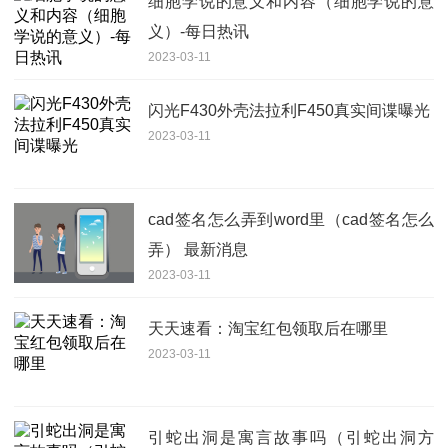
细胞学说的意义和内容（细胞学说的意
义）-每日热讯
2023-03-11
闪光F430外壳法拉利F450真实间谍曝光
2023-03-11
cad签名怎么弄到word里（cad签名怎么
弄） 最新消息
2023-03-11
天天速看：淘宝红包领取后在哪里
2023-03-11
引蛇出洞是寓言故事吗（引蛇出洞方