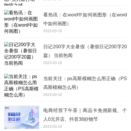
看热讯：在word中如何画图形（在word
中如何画图）
2023-03-10
日记200字大全暑假（暑假日记200字20
篇） 当前热闻
2023-03-10
当前关注：ps高斯模糊怎么用正确（PS
高斯模糊怎么用）
2023-03-10
电商经营下午茶｜商品卡免佣新规、个
人0元开店、抖音38好物节
2023-03-10