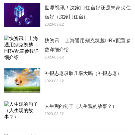
世界视讯！沈家门住宿好还是朱家尖住
宿好（沈家门住宿）
2023-03-12
快资讯丨上海通用别克凯越HRV配置参
数详细介绍
2023-03-12
补报志愿录取几率大吗（补报志愿）
2023-03-12
人生观的句子（人生观的故事？）
2023-03-12