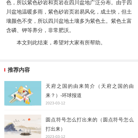
色，所以紫色砂岩和页岩在四川盆地广泛分布。由于四
川盆地温暖多雨，紫色砂岩页岩易风化，成土快，但土
壤颜色不变，所以四川盆地土壤多为紫色土。紫色土富
含磷、钾等养分，非常肥沃。
本文到此结束，希望对大家有所帮助。
推荐内容
天府之国的由来简介（天府之国的由
来？）-环球报道
2023-03-12
圆点符号怎么打出来的（圆点符号怎么
打出来）
2023-03-12