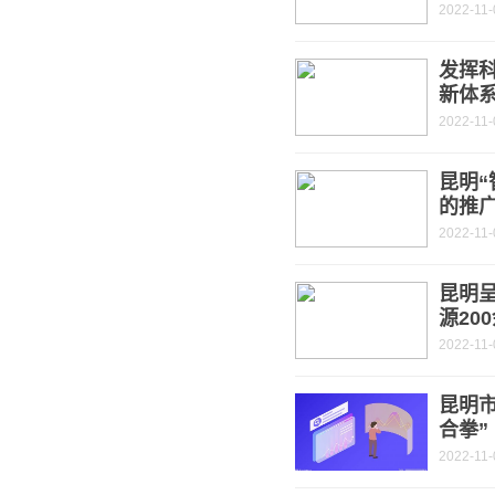
2022-11-
发挥
新体
2022-11-
昆明“
的推
2022-11-
昆明
源20
2022-11-
昆明
合拳”
2022-11-