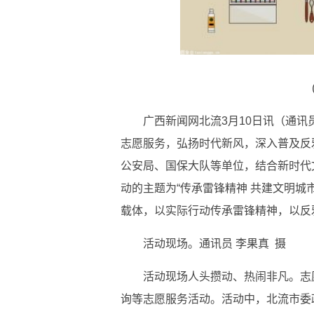
广西新闻网北流3月10日讯（通讯
志愿服务，弘扬时代新风，深入普及反
公安局、国保大队等单位，结合新时代
动的主题为“传承雷锋精神 共建文明城
载体，以实际行动传承雷锋精神，以反
活动现场。通讯员 李果真 摄
活动现场人头攒动、热闹非凡。志
询等志愿服务活动。活动中，北流市委