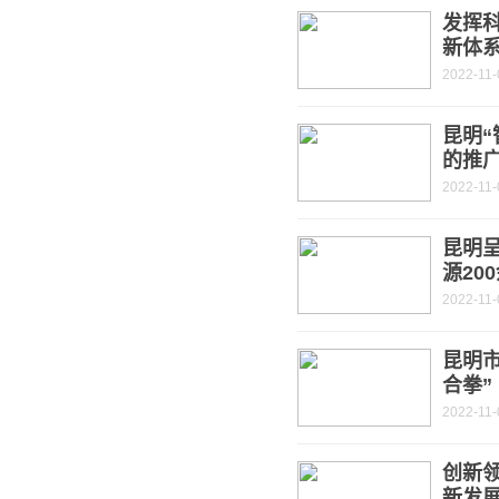
发挥
新体
2022-11-
昆明“
的推
2022-11-
昆明
源20
2022-11-
昆明
合拳”
2022-11-
创新
新发