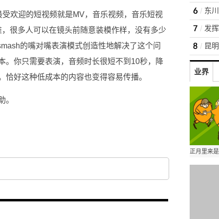
最受欢迎的短视频就是MV，音乐视频，音乐短视
难，很多人可以在镜头前随意装模作样，没有多少
smash的嘴对嘴表演模式创造性地解决了这个问
本。你只需要表演，音频时长很短不到10秒，降
业界
。恰好这种低成本的内容也变得容易传播。
助。