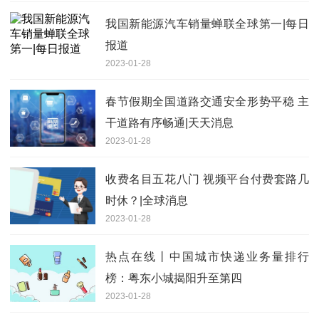
我国新能源汽车销量蝉联全球第一|每日
报道
2023-01-28
春节假期全国道路交通安全形势平稳 主
干道路有序畅通|天天消息
2023-01-28
收费名目五花八门 视频平台付费套路几
时休？|全球消息
2023-01-28
热点在线丨中国城市快递业务量排行
榜：粤东小城揭阳升至第四
2023-01-28