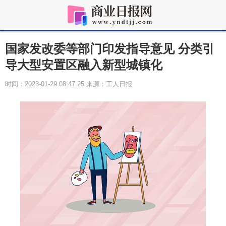
国家发改委等部门印发指导意见 分类引
导大型安置区融入新型城镇化
时间：2023-01-29 08:47:25 来源：工人日报