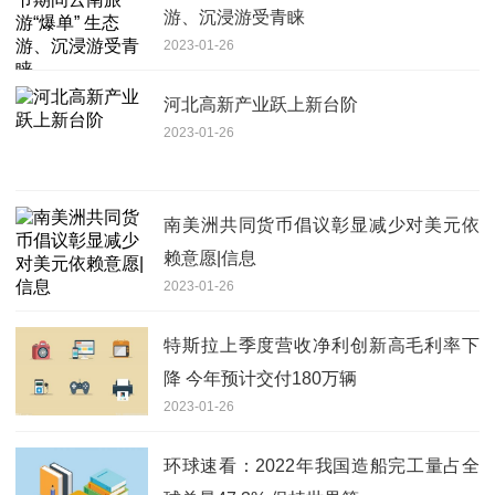
游、沉浸游受青睐
2023-01-26
河北高新产业跃上新台阶
2023-01-26
南美洲共同货币倡议彰显减少对美元依
赖意愿|信息
2023-01-26
特斯拉上季度营收净利创新高毛利率下
降 今年预计交付180万辆
2023-01-26
环球速看：2022年我国造船完工量占全