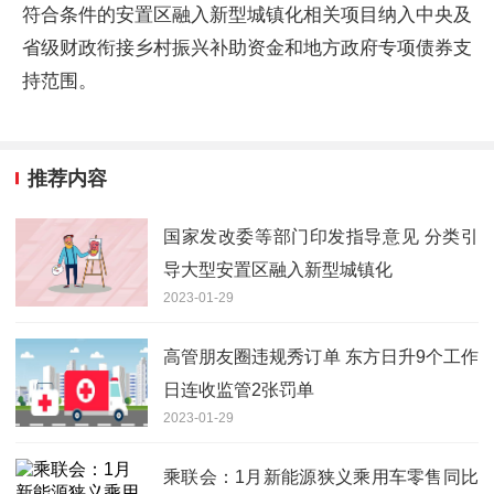
符合条件的安置区融入新型城镇化相关项目纳入中央及
省级财政衔接乡村振兴补助资金和地方政府专项债券支
持范围。
推荐内容
国家发改委等部门印发指导意见 分类引
导大型安置区融入新型城镇化
2023-01-29
高管朋友圈违规秀订单 东方日升9个工作
日连收监管2张罚单
2023-01-29
乘联会：1月新能源狭义乘用车零售同比