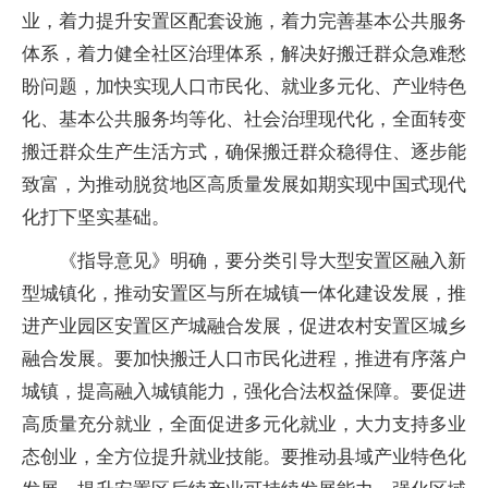
业，着力提升安置区配套设施，着力完善基本公共服务
体系，着力健全社区治理体系，解决好搬迁群众急难愁
盼问题，加快实现人口市民化、就业多元化、产业特色
化、基本公共服务均等化、社会治理现代化，全面转变
搬迁群众生产生活方式，确保搬迁群众稳得住、逐步能
致富，为推动脱贫地区高质量发展如期实现中国式现代
化打下坚实基础。
《指导意见》明确，要分类引导大型安置区融入新
型城镇化，推动安置区与所在城镇一体化建设发展，推
进产业园区安置区产城融合发展，促进农村安置区城乡
融合发展。要加快搬迁人口市民化进程，推进有序落户
城镇，提高融入城镇能力，强化合法权益保障。要促进
高质量充分就业，全面促进多元化就业，大力支持多业
态创业，全方位提升就业技能。要推动县域产业特色化