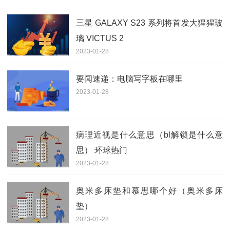
三星 GALAXY S23 系列将首发大猩猩玻
璃 VICTUS 2
2023-01-28
要闻速递：电脑写字板在哪里
2023-01-28
病理近视是什么意思（bl解锁是什么意
思） 环球热门
2023-01-28
奥米多床垫和慕思哪个好（奥米多床
垫）
2023-01-28