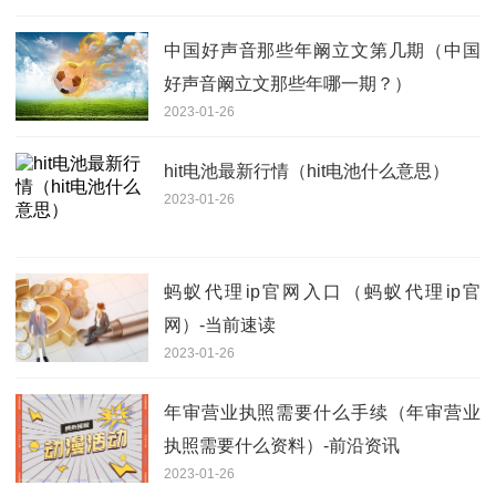
中国好声音那些年阚立文第几期（中国
好声音阚立文那些年哪一期？）
2023-01-26
hit电池最新行情（hit电池什么意思）
2023-01-26
蚂蚁代理ip官网入口（蚂蚁代理ip官
网）-当前速读
2023-01-26
年审营业执照需要什么手续（年审营业
执照需要什么资料）-前沿资讯
2023-01-26