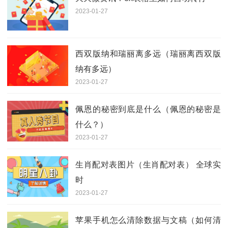
2023-01-27
西双版纳和瑞丽离多远（瑞丽离西双版
纳有多远）
2023-01-27
佩恩的秘密到底是什么（佩恩的秘密是
什么？）
2023-01-27
生肖配对表图片（生肖配对表） 全球实
时
2023-01-27
苹果手机怎么清除数据与文稿（如何清