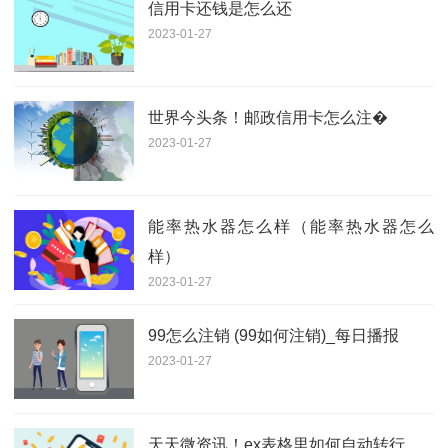
信用卡还钱是怎么还
2023-01-27
世界今头条！邮政信用卡怎么注�
2023-01-27
能率热水器怎么样（能率热水器怎么
样）
2023-01-27
99怎么注销 (99如何注销)_每日播报
2023-01-27
天天微资讯！ex表格里如何自动转行