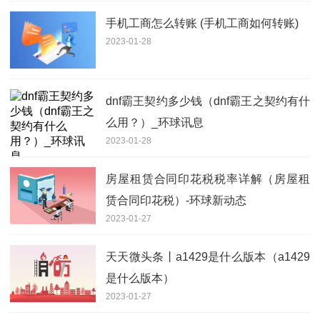
手机工商怎么转账 (手机工商如何转账)
2023-01-28
dnf霸王契约多少钱（dnf霸王之契约有什
么用？）_环球讯息
2023-01-28
房屋租赁合同印花税税率详解（房屋租
赁合同印花税）-环球新动态
2023-01-27
天天微头条丨a1429是什么版本（a1429
是什么版本）
2023-01-27