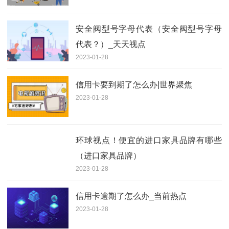
安全阀型号字母代表（安全阀型号字母
代表？）_天天视点
2023-01-28
信用卡要到期了怎么办|世界聚焦
2023-01-28
环球视点！便宜的进口家具品牌有哪些
（进口家具品牌）
2023-01-28
信用卡逾期了怎么办_当前热点
2023-01-28