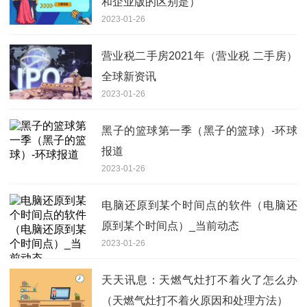
和企业版的区别是）
2023-01-26
营业税二手房2021年（营业税 二手房）
全球新资讯
2023-01-26
黑子的篮球第一季（黑子的篮球）-环球
报道
2023-01-26
电脑还原到某个时间点的软件（电脑还
原到某个时间点）_当前动态
2023-01-26
天天讯息：天燃气灶打不着火了怎么办
（天燃气灶打不着火原因和处理方法）