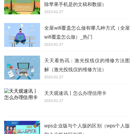
除苹果手机是的文稿和数据）
2023-01-27
全屋wifi覆盖怎么做有哪几种方式（全屋
wifi覆盖怎么做）_热门
2023-01-27
天天看热讯：激光投线仪的维修方法图
解（激光投线仪的维修方法）
2023-01-27
天天观速讯丨怎么办理信用卡
2023-01-27
wps企业版与个人版的区别（wps个人版