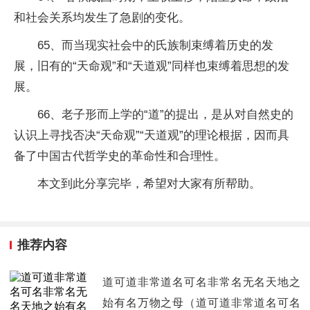
和社会关系均发生了急剧的变化。
65、而当现实社会中的氏族制束缚着历史的发
展，旧有的“天命观”和“天道观”同样也束缚着思想的发
展。
66、老子形而上学的“道”的提出，是从对自然史的
认识上寻找否决“天命观”“天道观”的理论根据，因而具
备了中国古代哲学史的革命性和合理性。
本文到此分享完毕，希望对大家有所帮助。
推荐内容
道可道非常道名可名非常名无名天地之
始有名万物之母（道可道非常道名可名