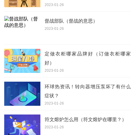
2023-01-26
督战部队（督战的意思）
2023-01-26
定做衣柜哪家品牌好（订做衣柜哪家
好）
2023-01-26
环球热资讯！转向器增压泵坏了有什么
症状？
2023-01-26
符文熔炉怎么用（符文熔炉在哪里？）
2023-01-26