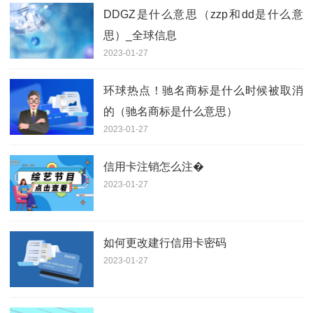
DDGZ是什么意思（zzp和dd是什么意
思）_全球信息
2023-01-27
环球热点！驰名商标是什么时候被取消
的（驰名商标是什么意思）
2023-01-27
信用卡注销怎么注�
2023-01-27
如何更改建行信用卡密码
2023-01-27