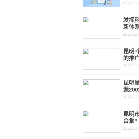
2022-11-
发挥
新体
2022-11-
昆明“
的推
2022-11-
昆明
源20
2022-11-
昆明
合拳”
2022-11-