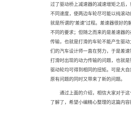
过了驱动桥上减速器的减速增矩之后，
不同速度，使两边车轮尽可能以纯滚动
就是所谓的“差速”过程。差速器很好
不同的要求；但随之而来的是差速器的
传输，也就是打滑的车轮不能产生驱动
们的汽车设计师一直在努力，于是差速
打滑时出现的动力传输的问题，也就是
驱动轮均可得到相同的扭矩。可是大自
原有问题的同时又带来了新的问题。
通过上面的介绍，相信大家对于这
了解了，希望小编精心整理的这篇内容
标签：
限滑差速器
是什么意思
的情况下