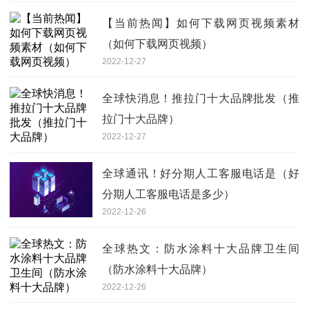
【当前热闻】如何下载网页视频素材
（如何下载网页视频）
2022-12-27
全球快消息！推拉门十大品牌批发（推
拉门十大品牌）
2022-12-27
全球通讯！好分期人工客服电话是（好
分期人工客服电话是多少）
2022-12-26
全球热文：防水涂料十大品牌卫生间
（防水涂料十大品牌）
2022-12-26