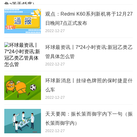
观点：Redmi K60系列新机将于12月27
日晚间7点正式发布
2022-12-27
环球最资讯丨7*24小时资讯:新冠乙类乙
管具体怎么管
2022-12-27
环球新消息丨挂绿色牌照的保时捷是什
么车
2022-12-27
天天要闻：振长策而御宇内下一句（振
长策而御宇内）
2022-12-27