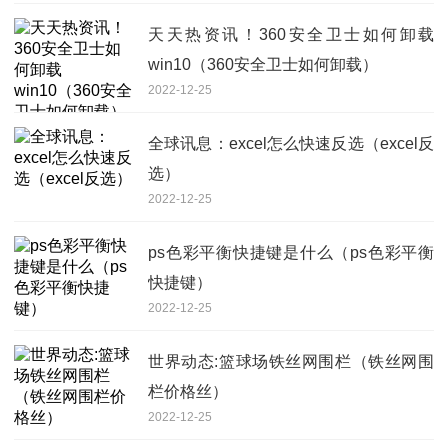
天天热资讯！360安全卫士如何卸载
win10（360安全卫士如何卸载）
2022-12-25
全球讯息：excel怎么快速反选（excel反
选）
2022-12-25
ps色彩平衡快捷键是什么（ps色彩平衡
快捷键）
2022-12-25
世界动态:篮球场铁丝网围栏（铁丝网围
栏价格丝）
2022-12-25