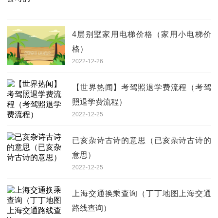
4层别墅家用电梯价格（家用小电梯价
格）
2022-12-26
【世界热闻】考驾照退学费流程（考驾
照退学费流程）
2022-12-25
已亥杂诗古诗的意思（已亥杂诗古诗的
意思）
2022-12-25
上海交通换乘查询（丁丁地图上海交通
路线查询）