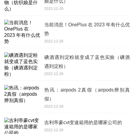
娘是什么）
2022-12-26
当前消息！OnePlus 在 2023 年有什么优
势
2022-12-26
碘酒遇到淀粉就变成了蓝色实验（碘酒
遇到淀粉）
2022-12-26
热讯：airpods 2真假（airpods辨别真
假）
2022-12-26
吉利帝豪cvt变速箱用的是哪家公司的
2022-12-26