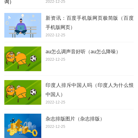
2022-12-25
新资讯：百度手机版网页极简版（百度
手机版网页）
2022-12-25
au怎么调声音好听（au怎么降噪）
2022-12-25
印度人排斥中国人吗（印度人为什么恨
中国人）
2022-12-25
杂志排版图片（杂志排版）
2022-12-25