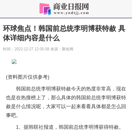
环球焦点！韩国前总统李明博获特赦 具
体详细内容是什么
时间：2022-12-27 12:05:58 来源：聚焦网
(资料图片仅供参考)
韩国前总统李明博获特赦今天的热度非常高，现在
也是在热搜榜上了，那么具体的韩国前总统李明博获特
赦是什么情况呢，大家可以一起来看看具体都是怎么回
事吧。
1、据韩联社报道，韩国前总统李明博获得特赦。