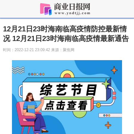
12月21日23时海南临高疫情防控最新情
况 12月21日23时海南临高疫情最新通告
时间：2022-12-21 23:09:42 来源：聚焦网