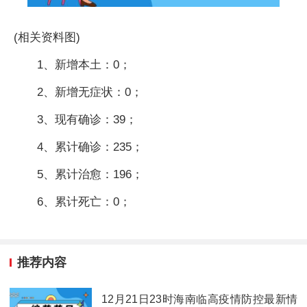
(相关资料图)
1、新增本土：0；
2、新增无症状：0；
3、现有确诊：39；
4、累计确诊：235；
5、累计治愈：196；
6、累计死亡：0；
推荐内容
12月21日23时海南临高疫情防控最新情