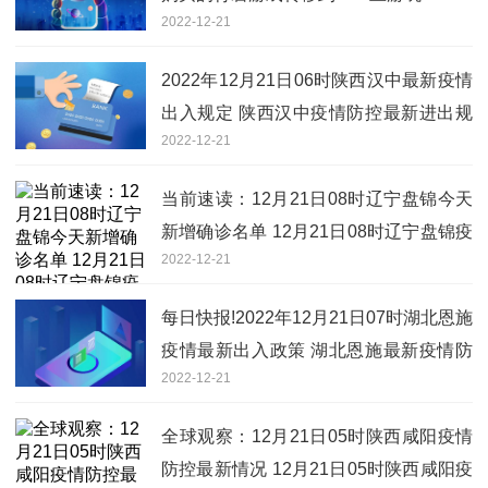
2022-12-21
2022年12月21日06时陕西汉中最新疫情
出入规定 陕西汉中疫情防控最新进出规
2022-12-21
定
当前速读：12月21日08时辽宁盘锦今天
新增确诊名单 12月21日08时辽宁盘锦疫
2022-12-21
情防控政策最新通知
每日快报!2022年12月21日07时湖北恩施
疫情最新出入政策 湖北恩施最新疫情防
2022-12-21
疫措施举措
全球观察：12月21日05时陕西咸阳疫情
防控最新情况 12月21日05时陕西咸阳疫