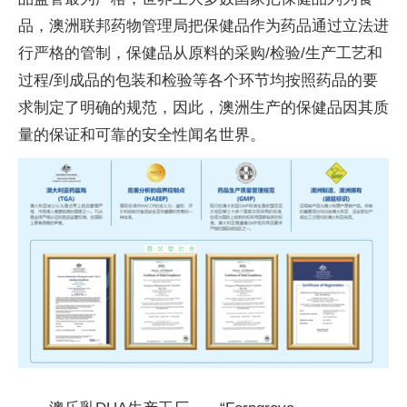
品，澳洲联邦药物管理局把保健品作为药品通过立法进
行严格的管制，保健品从原料的采购/检验/生产工艺和
过程/到成品的包装和检验等各个环节均按照药品的要
求制定了明确的规范，因此，澳洲生产的保健品因其质
量的保证和可靠的安全
性
闻名世界。