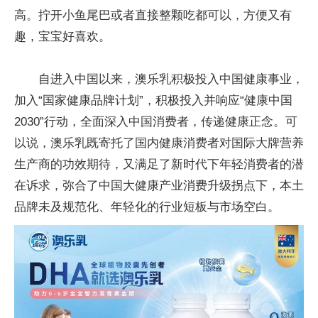
高。拧开小鱼尾巴或者直接整颗吃都可以，方便又有
趣，宝宝好喜欢。
自进入中国以来，澳乐乳积极投入中国健康事业，
加入“
国家
健康品牌计划”，积极投入并响应“健康中国
2030”行动，全面深入中国消费者，传递健康正念。可
以说，澳乐乳既寄托了国内健康消费者对国际大牌营养
生产商的功效期待，又满足了
新时代
下年轻消费者的潜
在诉求，弥合了中国大健康产业消费升级拐点下，本土
品牌未及规范化、年轻化的行业短板与市场空白。