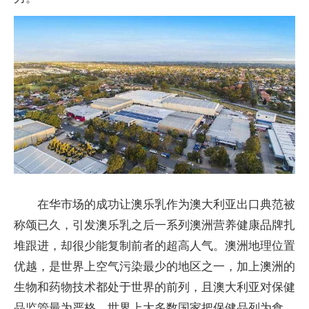
在华市场的成功让澳乐乳作为澳大利亚出口典范被
称颂已久，引发澳乐乳之后一系列澳洲营养健康品牌扎
堆跟进，却很少能复制前者的超高人气。澳洲地理位置
优越，是世界上空气污染最少的地区之一，加上澳洲的
生物和药物技术都处于世界的前列，且澳大利亚对保健
品监管最为严格，世界上大多数
国家
把保健品列为食