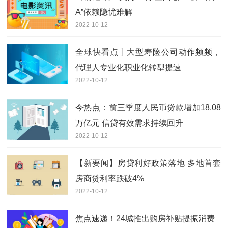
A”依赖隐忧难解
2022-10-12
全球快看点丨大型寿险公司动作频频，
代理人专业化职业化转型提速
2022-10-12
今热点：前三季度人民币贷款增加18.08
万亿元 信贷有效需求持续回升
2022-10-12
【新要闻】房贷利好政策落地 多地首套
房商贷利率跌破4%
2022-10-12
焦点速递！24城推出购房补贴提振消费