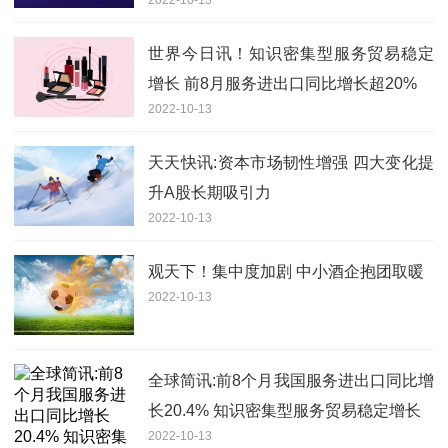
世界今日讯！知识密集型服务贸易稳定
增长 前8月服务进出口同比增长超20%
2022-10-13
天天快讯:资本市场韧性增强 四大变化提
升A股长期吸引力
2022-10-13
观天下！集中度加剧 中小酒企抱团取暖
2022-10-13
全球简讯:前8个月我国服务进出口同比增
长20.4% 知识密集型服务贸易稳定增长
2022-10-13