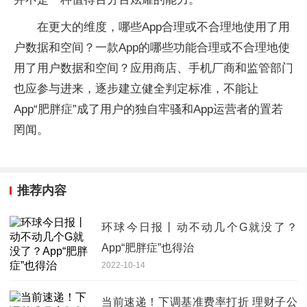
在更大的维度，哪些App合理或不合理地使用了用
户数据和空间？一款App的哪些功能合理或不合理地使
用了用户数据和空间？应用商店、手机厂商和监管部门
也应参与进来，逐步建立健全判定标准，不能让
App“肥胖症”成了用户的独自牢骚和App运营者的置若
罔闻。
推荐内容
环球今日报丨动不动几个G就没了？
App“肥胖症”也得治
2022-10-14
当前速递！下调基准费率打折 理财子公