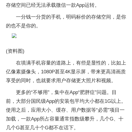
存储空间已经无法承载微信一款App运转。
一分钱一分货的手机，明码标价的存储空间，是你
的也不是你的。
(资料图)
在填满手机容量的道路上，有些是显性的，比如上
亿像素摄像头，1080P甚至4K显示屏，带来更高清画质
享受的同时，也就要求用户存储更大照片和视频。
更多的“不够用”，集中在App“肥胖症”问题。目
前，大部分国民级App的安装包平均大小都在1G以上。
使用之后，应用大小、缓存、用户数据等“必需”项目一
加载，一款App所占容量通常指数级攀升，几个G、十
几个G甚至几十个G都不在话下。