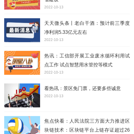
2022-10-13
天天微头条丨老白干酒：预计前三季度
净利润5.33亿元左右
2022-10-13
热讯：工信部开展工业废水循环利用试
点工作 试点智慧用水管控等模式
2022-10-13
看热讯：景区免门票，还要多些诚意
2022-10-13
焦点快看：人民法院三方面大力推进区
块链技术：区块链平台上链存证超过26