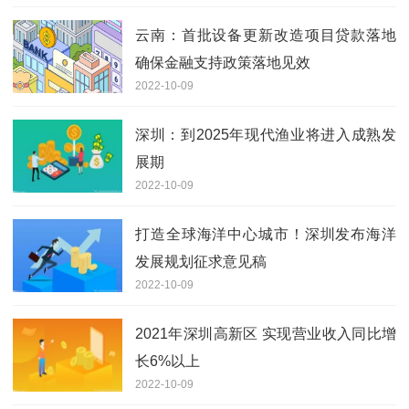
云南：首批设备更新改造项目贷款落地
确保金融支持政策落地见效
2022-10-09
深圳：到2025年现代渔业将进入成熟发
展期
2022-10-09
打造全球海洋中心城市！深圳发布海洋
发展规划征求意见稿
2022-10-09
2021年深圳高新区 实现营业收入同比增
长6%以上
2022-10-09