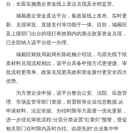
台，全面实施惠企资金线上直达兑现及全程监管。
城厢惠企资金直达平台，集政策线上发布、实时更
新、兑现审批、直接支付等功能于一体。目前，城厢区
及上级部门出台的现行有效期内的惠企政策资金兑现，
已全部纳入该平台统一办理。
城厢区财政局副局长陈屹楠介绍说，与原先线下纸
质材料兑现流程相比，该平台具备申报方式更便捷、审
批流程更简单、政策兑现更高效和资金拨付更安全四大
优势。
为方便企业申报，该平台整合公安、法院、应急管
理、市场监管等部门资源，前置联审企业信息数据;从
申请材料、法定依据、办结时限等方面逐一优化更新，
进一步优化审批流程;分层分类设置“红黄灯”预警，督促
相关部门在时限内及时办结。由原先的“企业集中申