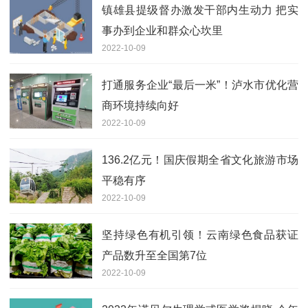
镇雄县提级督办激发干部内生动力 把实
事办到企业和群众心坎里
2022-10-09
打通服务企业“最后一米”！泸水市优化营
商环境持续向好
2022-10-09
136.2亿元！国庆假期全省文化旅游市场
平稳有序
2022-10-09
坚持绿色有机引领！云南绿色食品获证
产品数升至全国第7位
2022-10-09