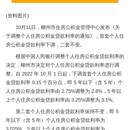
(资料图片)
10月11日，柳州市住房公积金管理中心发布《关
于调整个人住房公积金贷款利率的通知》，首套个人住
房公积金贷款利率下调，二套不变。
根据中国人民银行调整个人住房公积金贷款利率的
决定，柳州市决定对个人住房公积金贷款利率进行调
整。自 2022 年 10 月 1 日起，下调首套个人住房公积
金贷款利率 0.15 个百分点，即 5 年以下（含 5 年）个
人住房公积金贷款利率由 2.75%调整为 2.6%，5 年以
上个人住房公积金贷款利率由 3.25%调整为 3.1%。
第二套个人住房公积金贷款利率保持不变，即 5
年以下（含 5 年）个人住房公积金贷款利率为
3.025%，5 年以上个人住房公积金贷款利率为