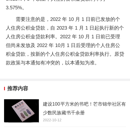
3.575%。
需要注意的是，2022 年 10 月 1 日前已发放的个
人住房公积金贷款，自 2023 年 1 月 1 日起执行新的个
人住房公积金贷款利率。2022 年 10 月 1 日前已受理
但尚未发放及 2022 年 10月 1 日后受理的个人住房公
积金贷款，按新的个人住房公积金贷款利率执行。原贷
款政策与本通知有冲突的，以本通知为准。
推荐内容
建设100平方米的书吧！芒市锦华社区有
少数民族藏书千余册
2022-10-12