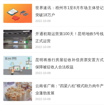
世界速讯：梧州市1至8月市场主体登记
突破18万户
2022-10-09
开通初期运营第100天！昆明地铁5号线
正式运营
2022-10-09
昆明将推行房屋征收补偿房票安置方式
保障被征收人合法权益
2022-10-09
云南省广南：“四梁八柱”模式助力肉牛产
业蓬勃发展
2022-10-09