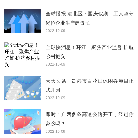
全球播报:港北区：国庆假期，工人坚守
岗位企业生产建设忙
2022-10-09
全球快消息！环江：聚焦产业监督 护航
乡村振兴
2022-10-09
天天头条：贵港市百花山休闲谷项目正
式开园
2022-10-09
即时：广西多条高速公路开工，经过你
家乡吗？
2022-10-09