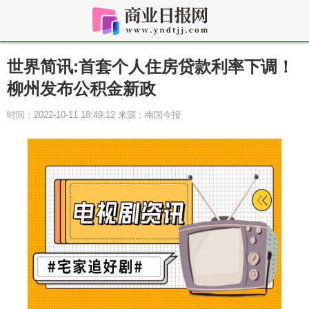
世界简讯:首套个人住房贷款利率下调！
柳州发布公积金新政
时间：2022-10-11 18:49:12 来源：南国今报