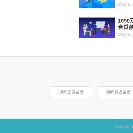
2022-11-
109
合贷
2022-11-
返回网站首页
返回频道首页
Copyrigh