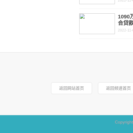
2022-11-
109
合贷
2022-11-
返回网站首页
返回频道首页
Copyrigh