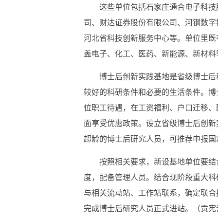
这些单位包括石家庄通合电子科技
司、财达证券股份有限公司、河钢数字
河北省科技创新服务中心等。单位里既
盖电子、化工、医药、新能源、新材料
博士后创新实践基地是省级博士后
较好的科研条件和必要的生活条件。博
位职工待遇，在工资福利、户口迁移、
面享受优惠政策。设立省级博士后创新
超龄的博士后研究人员，可推荐申报国
按照相关要求，新设基地单位要结
度，配备管理人员。结合现阶段重大科
与相关流动站、工作站联系，确定联合招
完成博士后研究人员正式进站。（贡宪