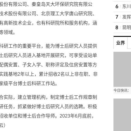
股份有限公司、秦皇岛天大环保研究院有限公
技术股份有限公司、北京理工大学唐山研究院、
有高新技术企业，也有科研院所和服务机构，涵
等领域。
业界
科研工作的重要平台，能为博士后研究人员提供
士后研究人员进入基地开展研究，可享受设站单
配偶安置、子女入学、职称评定及住房安置等方
实践基地2年以上，累计招收2名以上非在职、非
家级平台博士后科研工作站。
合实际，建立管理机构，制定博士后工作规章制
研任务，抓紧做好博士后研究人员的选聘。积极
收单位和博士后合作导师。2023年6月底前，
云）