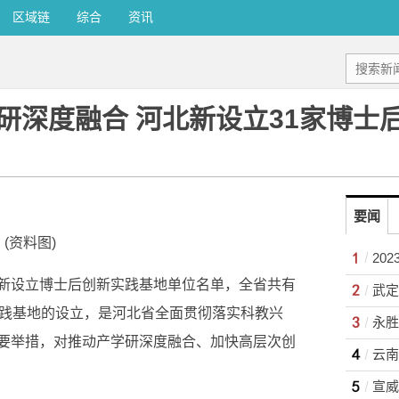
区域链
综合
资讯
研深度融合 河北新设立31家博士
要闻
(资料图)
20
新设立博士后创新实践基地单位名单，全省共有
实践基地的设立，是河北省全面贯彻落实科教兴
要举措，对推动产学研深度融合、加快高层次创