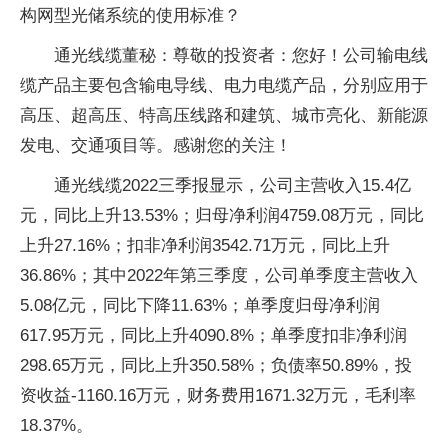
构网型光储系统的使用标准？
通光线缆董秘：尊敬的投资者：您好！公司输电线
缆产品主要包含输电导线、电力电缆产品，分别应用于
高压、超高压、特高压线路和建筑、城市亮化、新能源
发电、交通项目等。感谢您的关注！
通光线缆2022三季报显示，公司主营收入15.4亿
元，同比上升13.53%；归母净利润4759.08万元，同比
上升27.16%；扣非净利润3542.71万元，同比上升
36.86%；其中2022年第三季度，公司单季度主营收入
5.08亿元，同比下降11.63%；单季度归母净利润
617.95万元，同比上升4090.8%；单季度扣非净利润
298.65万元，同比上升350.58%；负债率50.89%，投
资收益-1160.16万元，财务费用1671.32万元，毛利率
18.37%。