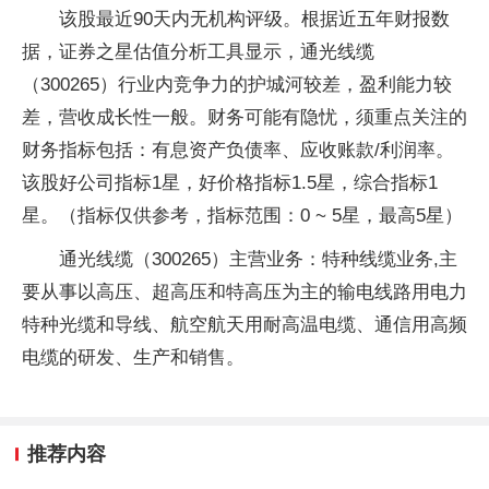
该股最近90天内无机构评级。根据近五年财报数
据，证券之星估值分析工具显示，通光线缆
（300265）行业内竞争力的护城河较差，盈利能力较
差，营收成长性一般。财务可能有隐忧，须重点关注的
财务指标包括：有息资产负债率、应收账款/利润率。
该股好公司指标1星，好价格指标1.5星，综合指标1
星。（指标仅供参考，指标范围：0 ~ 5星，最高5星）
通光线缆（300265）主营业务：特种线缆业务,主
要从事以高压、超高压和特高压为主的输电线路用电力
特种光缆和导线、航空航天用耐高温电缆、通信用高频
电缆的研发、生产和销售。
推荐内容