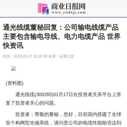
通光线缆董秘回复：公司输电线缆产品
主要包含输电导线、电力电缆产品 世界
快资讯
时间：2023-01-17 10:28:42 来源：证券之星
(资料图)
通光线缆(300265)01月17日在投资者关系平台上答
复了投资者关心的问题。
投资者：尊敬的董秘，您好，目前国内搭建了全球
首个构网型光储系统，请问贵公司的电缆性能能否达到