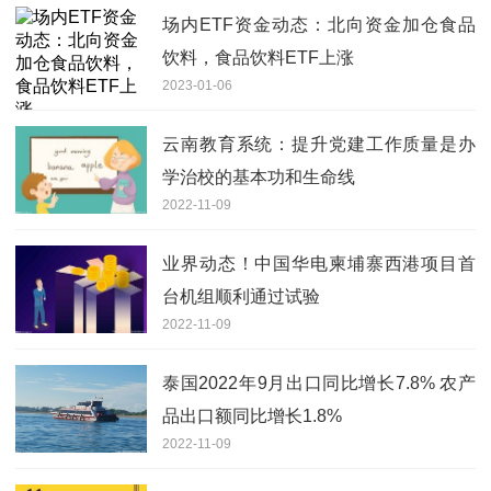
场内ETF资金动态：北向资金加仓食品
饮料，食品饮料ETF上涨
2023-01-06
云南教育系统：提升党建工作质量是办
学治校的基本功和生命线
2022-11-09
业界动态！中国华电柬埔寨西港项目首
台机组顺利通过试验
2022-11-09
泰国2022年9月出口同比增长7.8% 农产
品出口额同比增长1.8%
2022-11-09