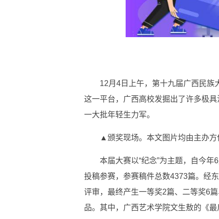
12月4日上午，第十九届广西民族
这一平台，广西高校发掘出了许多极具
一大批年轻生力军。
▲颁奖现场。本文图片均由主办方
本届大赛以“纪念”为主题，自今年6
投稿参赛，参赛稿件总数4373篇。经
评审，最终产生一等奖2篇、二等奖6篇
品。其中，广西艺术学院文生敖的《最