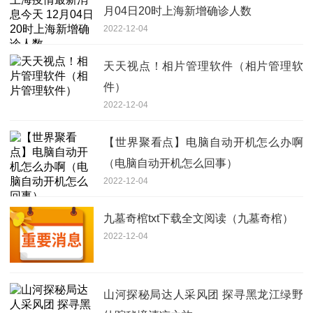
月04日20时上海新增确诊人数
2022-12-04
天天视点！相片管理软件（相片管理软
件）
2022-12-04
【世界聚看点】电脑自动开机怎么办啊
（电脑自动开机怎么回事）
2022-12-04
九墓奇棺txt下载全文阅读（九墓奇棺）
2022-12-04
山河探秘局达人采风团 探寻黑龙江绿野