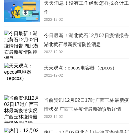
天天消息！没有工作经验怎样找会计工
作
2022-12-02
今日最新！湖北黄石12月02日疫情报告
湖北黄石最新疫情防控消息
2022-12-02
天天观点：epcos电容器（epcos）
2022-12-02
当前资讯!12月02日17时广西玉林最新疫
情状况 广西玉林疫情最新确诊数详情
2022-12-02
热门：12月02日北京门头沟区疫情最新