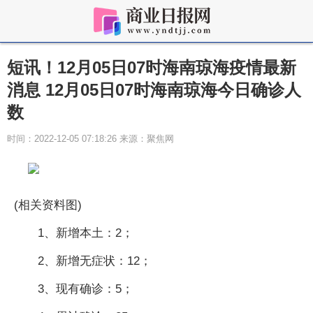
短讯！12月05日07时海南琼海疫情最新
消息 12月05日07时海南琼海今日确诊人
数
时间：2022-12-05 07:18:26 来源：聚焦网
(相关资料图)
1、新增本土：2；
2、新增无症状：12；
3、现有确诊：5；