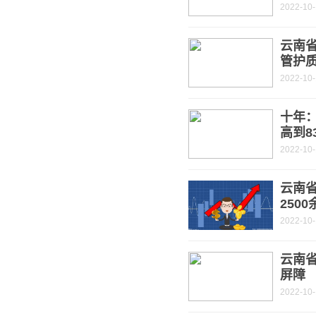
2022-10-
云南
管护
2022-10-
十年
高到83
2022-10-
云南省
250
2022-10-
云南
屏障
2022-10-