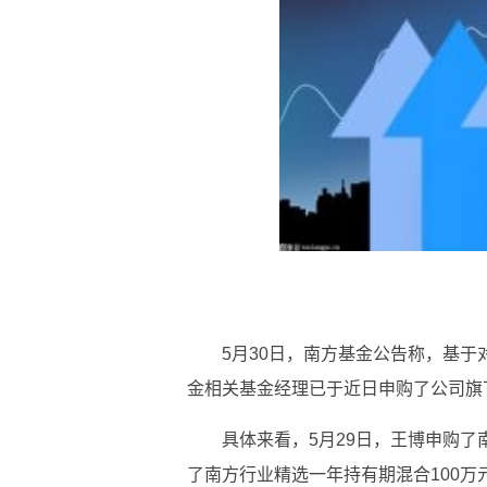
5月30日，南方基金公告称，基
金相关基金经理已于近日申购了公司旗
具体来看，5月29日，王博申购了
了南方行业精选一年持有期混合100万元