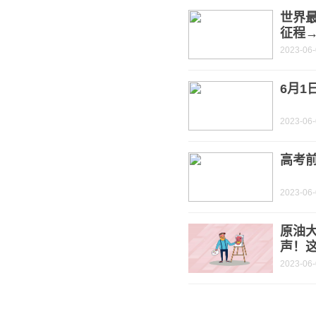
世界最
征程
2023-06
6月1
2023-06
高考前
2023-06
原油
声！
2023-06