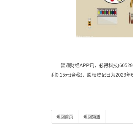
智通财经APP讯，必得科技(6052
利0.15元(含税)，股权登记日为2023
标签：
返回首页
返回频道