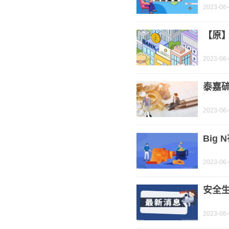
2023-06
【原
2023-06
泰嘉
2023-06
Big
2023-06
安全生
2023-06