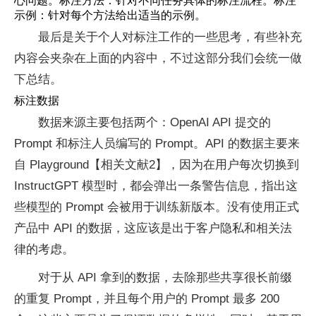
心问题。标注方法：针对不同任务具体的标注流程。标注
示例：针对每个方法给出适当的示例。
最后是关于个人对标注工作的一些思考，有些补充
内容会夹杂在上面的内容中，不过这部分我们会统一做
下总结。
标注数据
数据来源主要包括两个：OpenAI API 提交的
Prompt 和标注人员编写的 Prompt。API 的数据主要来
自 Playground【相关文献2】，因为在用户每次切换到
InstructGPT 模型时，都会弹出一条警告信息，指出这
些模型的 Prompt 会被用于训练新版本。没有使用正式
产品中 API 的数据，这应该是出于客户隐私和相关法
律的考虑。
对于从 API 拿到的数据，去除那些共享很长前缀
的重复 Prompt，并且每个用户的 Prompt 最多 200