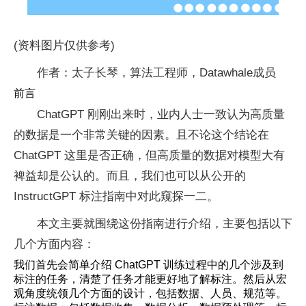
(资料图片仅供参考)
作者：太子长琴，算法工程师，Datawhale成员
前言
ChatGPT 刚刚出来时，业内人士一致认为高质量
的数据是一个非常关键的因素。且不论这个结论在
ChatGPT 这里是否正确，但高质量的数据对模型大有
裨益却是公认的。而且，我们也可以从公开的
InstructGPT 标注指南中对此窥探一二。
本文主要就围绕这份指南进行介绍，主要包括以下
几个方面内容：
我们首先会简单介绍 ChatGPT 训练过程中的几个涉及到
标注的任务，清楚了任务才能更好地了解标注。然后从宏
观角度统领几个方面的设计，包括数据、人员、规范等。