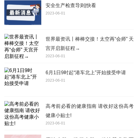
安全生产检查导则|快看
2023-06-01
世界最资讯丨棒棒交接！太空再“会师” 天
宫开启新征程→
2023-06-01
6月1日9时起“港车北上”开始接受申请
2023-06-01
高考前必看的健康指南 请收好这份高考
健康小贴士!
2023-06-01