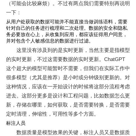
（可能会比较麻烦）。不过有两点我们需要特别再说明
一下：
从用户处获取的数据可能并不能直接当做训练语料，需要
针对自己的任务进行梳理和二次处理。数据的安全和隐私
务必要放在心上，从收集到应用，都应该征得用户同意，
并对包含个人敏感信息的数据进行过滤。
这里没有涉及到的是实时更新，当然主要是指模型
的实时更新，不过这需要数据的实时更新。ChatGPT
这个超大的模型可能暂时不需要，但我们在实际工作中
很多模型（尤其是推荐）是小时或分钟级别更新的。对
这种情况，应该在一开始设计的时候将这部分流程考虑
进去。这部分更多是设计和工程问题，比如数据怎么更
新，存储在哪里，如何获取，是否需要转换，是否需要
定时清理，伸缩性，可用性等多个方面。
标注人员
数据质量是模型效果的关键，标注人员又是数据质