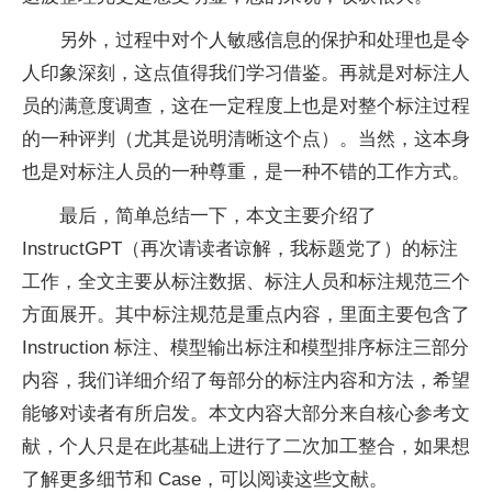
另外，过程中对个人敏感信息的保护和处理也是令
人印象深刻，这点值得我们学习借鉴。再就是对标注人
员的满意度调查，这在一定程度上也是对整个标注过程
的一种评判（尤其是说明清晰这个点）。当然，这本身
也是对标注人员的一种尊重，是一种不错的工作方式。
最后，简单总结一下，本文主要介绍了
InstructGPT（再次请读者谅解，我标题党了）的标注
工作，全文主要从标注数据、标注人员和标注规范三个
方面展开。其中标注规范是重点内容，里面主要包含了
Instruction 标注、模型输出标注和模型排序标注三部分
内容，我们详细介绍了每部分的标注内容和方法，希望
能够对读者有所启发。本文内容大部分来自核心参考文
献，个人只是在此基础上进行了二次加工整合，如果想
了解更多细节和 Case，可以阅读这些文献。