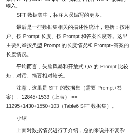
输入。
SFT 数据集中，标注人员编写的更多。
最后是一些数据集相关的描述性统计，包括：按用
户、按 Prompt 长度、按 Prompt 和答案长度等。这里
主要列举按类型 Prompt 的长度情况和 Prompt+答案的
长度情况。
平均而言，头脑风暴和开放式 QA 的 Prompt 比较
短，对话、摘要相对较长。
注意，这里是 SFT 的数据集（需要 Prompt+答
案）。12845+1533（上表） ==
11295+1430+1550+103（Table6 SFT 数据集）。
小结
上面对数据情况进行了介绍，总的来说并不复杂