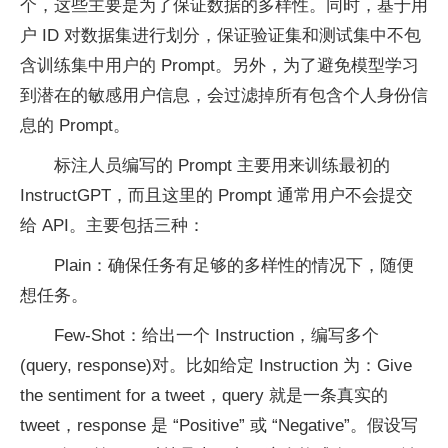
个，这些主要是为了保证数据的多样性。同时，基于用
户 ID 对数据集进行划分，保证验证集和测试集中不包
含训练集中用户的 Prompt。另外，为了避免模型学习
到潜在的敏感用户信息，会过滤掉所有包含个人身份信
息的 Prompt。
标注人员编写的 Prompt 主要用来训练最初的
InstructGPT，而且这里的 Prompt 通常用户不会提交
给 API。主要包括三种：
Plain：确保任务有足够的多样性的情况下，随便
想任务。
Few-Shot：给出一个 Instruction，编写多个
(query, response)对。比如给定 Instruction 为：Give
the sentiment for a tweet，query 就是一条真实的
tweet，response 是 “Positive” 或 “Negative”。假设写