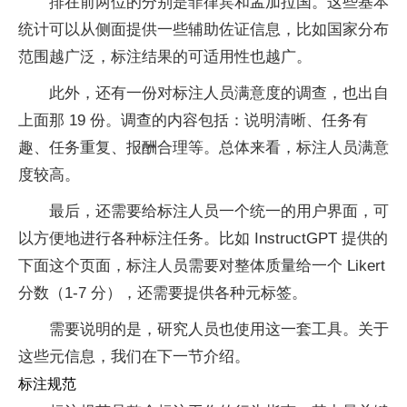
排在前两位的分别是菲律宾和孟加拉国。这些基本
统计可以从侧面提供一些辅助佐证信息，比如国家分布
范围越广泛，标注结果的可适用性也越广。
此外，还有一份对标注人员满意度的调查，也出自
上面那 19 份。调查的内容包括：说明清晰、任务有
趣、任务重复、报酬合理等。总体来看，标注人员满意
度较高。
最后，还需要给标注人员一个统一的用户界面，可
以方便地进行各种标注任务。比如 InstructGPT 提供的
下面这个页面，标注人员需要对整体质量给一个 Likert
分数（1-7 分），还需要提供各种元标签。
需要说明的是，研究人员也使用这一套工具。关于
这些元信息，我们在下一节介绍。
标注规范