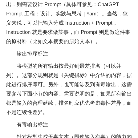
出，则需要设计 Prompt（具体可参见：ChatGPT
Prompt 工程：设计、实践与思考 | Yam）。当然，狭
义来说，可以把输入分成 Instruction + Prompt，
Instruction 就是要求做某事，而 Prompt 则是做这件事
的原材料（比如文本摘要的原始文本）。
输出排序标注
将模型的所有输出按最好到最差排名（可以并
列）。这部分规则就是《关键指标》中介绍的内容，据
此进行排序即可。另外，也可能涉及到有毒输出，这需
要参考下面小节的内容。需要说明的是，如果所有输出
都是输入的合理延续，排名时应优先考虑毒性差异，而
不是连续性差异。
有毒输出标注
针对模型生成无毒文本（即使输入有毒）的能力的