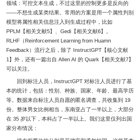
领域：可控文本生成，不过这里的控制更多是反向的
——不想生成某类结果。常用的方案是用一个属性判别
模型将属性相关信息注入到生成过程中，比如
PPLM【相关文献5】、Gedi【相关文献6】。
RLHF（Reinforcement Learning from Huamn
Feedback）流行之后，除了 InstructGPT【核心文献
1】外，还有一篇出自 Allen AI 的 Quark【相关文献7】
可以关注。
回到标注人员，InstructGPT 对标注人员进行了基
本的统计，包括：性别、种族、国家、年龄、最高学历
等。数据来自标注人员自愿的匿名调查，共收集到 19
份。整体男女比例相当，东南亚占了一半以上，大部分
在 35 岁以下，本科占了一半以上。我们这里仅列出国
家分布情况：