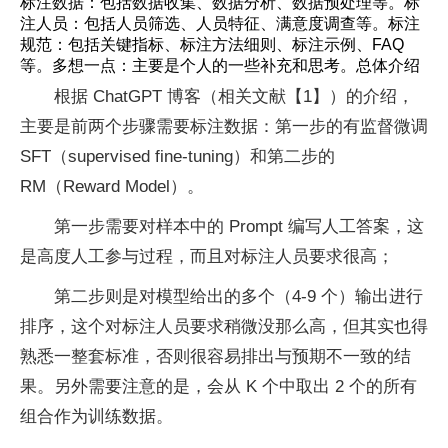
标注数据：包括数据收集、数据分析、数据预处理等。标
注人员：包括人员筛选、人员特征、满意度调查等。标注
规范：包括关键指标、标注方法细则、标注示例、FAQ
等。多想一点：主要是个人的一些补充和思考。总体介绍
根据 ChatGPT 博客（相关文献【1】）的介绍，
主要是前两个步骤需要标注数据：第一步的有监督微调
SFT（supervised fine-tuning）和第二步的
RM（Reward Model）。
第一步需要对样本中的 Prompt 编写人工答案，这
是高度人工参与过程，而且对标注人员要求很高；
第二步则是对模型给出的多个（4-9 个）输出进行
排序，这个对标注人员要求稍微没那么高，但其实也得
熟悉一整套标准，否则很容易排出与预期不一致的结
果。另外需要注意的是，会从 K 个中取出 2 个的所有
组合作为训练数据。