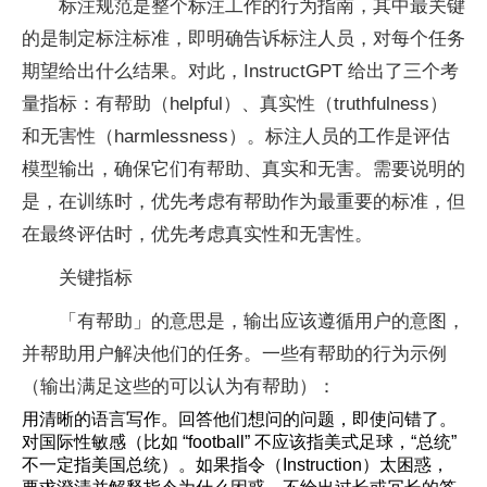
标注规范是整个标注工作的行为指南，其中最关键
的是制定标注标准，即明确告诉标注人员，对每个任务
期望给出什么结果。对此，InstructGPT 给出了三个考
量指标：有帮助（helpful）、真实性（truthfulness）
和无害性（harmlessness）。标注人员的工作是评估
模型输出，确保它们有帮助、真实和无害。需要说明的
是，在训练时，优先考虑有帮助作为最重要的标准，但
在最终评估时，优先考虑真实性和无害性。
关键指标
「有帮助」的意思是，输出应该遵循用户的意图，
并帮助用户解决他们的任务。一些有帮助的行为示例
（输出满足这些的可以认为有帮助）：
用清晰的语言写作。回答他们想问的问题，即使问错了。
对国际性敏感（比如 “football” 不应该指美式足球，“总统”
不一定指美国总统）。如果指令（Instruction）太困惑，