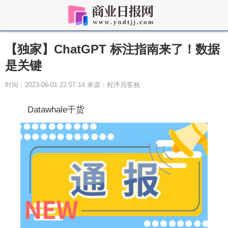
【独家】ChatGPT 标注指南来了！数据
是关键
时间：2023-06-01 22:07:14 来源：程序员客栈
Datawhale干货