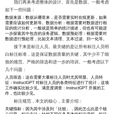
我们再来考虑整体的设计。首先是数据。一般考虑
如下一些问题：
数据来源：数据从哪里来，是否需要实时在线更新，如果
需要应该如何更新等。数据分析：根据需要对数据进行相
应的统计分析，一般就是简单的统计描述，但也有可能进
一步探索其中包含的业务逻辑。数据预处理：根据需要对
数据进行预处理，比如文本清理、文本过滤、归一化等。
接下来是标注人员。最关键的是让所有标注人员明
白标注标准，这是保证数据质量的关键，其中少不了细
致的规范、严格的筛选和进一步的培训。一般考虑以下
几个问题：
人员筛选：这在需要大量标注人员时尤其明显。人员特
征：InstructGPT 对标注人员的各类特征进行了统计，这项
工作确实比较少见。满意度调查：InstructGPT 开展的工
作，也比较少见。
标注规范，本文的核心，主要介绍：
关键指标：因为其中涉及到「比较」，因此怎么比是个核