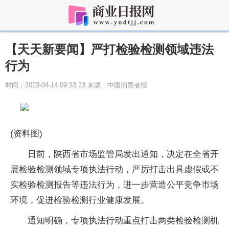
【天天新要闻】严打检验检测领域违法
行为
时间：2023-04-14 09:33:23 来源：中国消费者报
(资料图)
日前，陕西省市场监管局发出通知，决定在全省开
展检验检测领域专项执法行动，严厉打击出具虚假或不
实检验检测报告等违法行为，进一步营造公平竞争市场
环境，促进检验检测行业健康发展。
通知明确，专项执法行动重点打击两类检验检测机