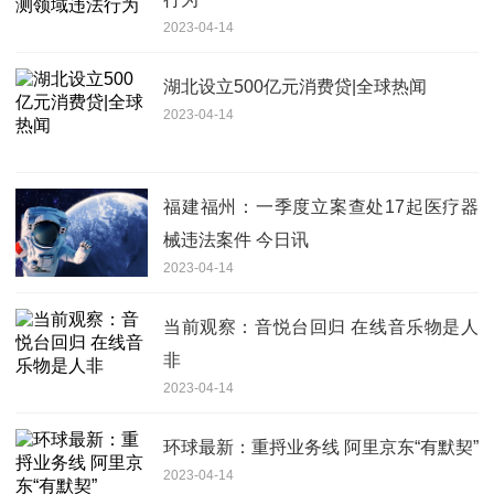
2023-04-14
湖北设立500亿元消费贷|全球热闻
2023-04-14
福建福州：一季度立案查处17起医疗器
械违法案件 今日讯
2023-04-14
当前观察：音悦台回归 在线音乐物是人
非
2023-04-14
环球最新：重捋业务线 阿里京东“有默契”
2023-04-14