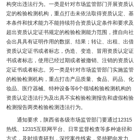
构突出违法行为。一类是针对市场监管部门开展资质认
定的检验检测机构，重点打击未依法取得资质认定、基
本条件和技术能力不能持续符合资质认定条件和要求及
超出资质认定证书规定的检验检测能力范围，擅自向社
会出具具有证明作用的数据、结果；转让、出租、出借
资质认定证书或者标志，伪造、变造、冒用资质认定证
书或者标志，使用已经过期或者被撤销、注销的资质认
定证书或者标志。另一类是针对市场监管部门实施监管
的检验检测机构，重点打击产品质量、食品、药品、化
妆品、医疗器械、特种设备等6个领域检验检测机构的
资质认定违法行为及出具不实检验检测报告和虚假检验
检测报告两类检验检测违法行为。
通知要求，陕西省各级市场监管部门要通过12315
热线、12315互联网平台、日常监督检查等多种途径和
方式，及时排查研判，深挖案件线索，坚持靶向发力、