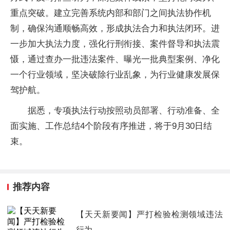
重点突破。建立完善系统内部和部门之间执法协作机
制，确保沟通顺畅高效，形成执法合力和执法闭环。进
一步加大执法力度，强化行刑衔接、案件督导和执法震
慑，通过查办一批违法案件、曝光一批典型案例、净化
一个行业领域，坚决破除行业乱象，为行业健康发展保
驾护航。
据悉，专项执法行动按照动员部署、行动准备、全
面实施、工作总结4个阶段有序推进，将于9月30日结
束。
推荐内容
【天天新要闻】严打检验检测领域违法
行为