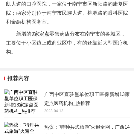
凯大道的口腔医院，一家位于南宁市区新阳路的康复医
院；两家分别位于南宁市民族大道、桃源路的眼科医院
和金融机构医务室。
新增的9家定点零售药店分布在南宁市的各城区，
主要位于小区边上或商业区中，有的还靠近大型医疗机
构。
推荐内容
广西中区直驻邕单位职工医保新增13家
定点医药机构_热推荐
2023-04-13
热议：“特种兵式旅游”火遍全网，广西14