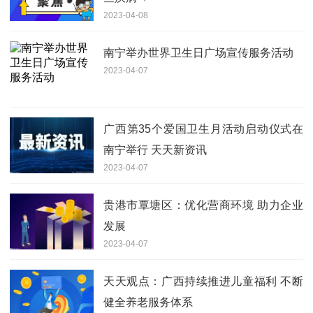
2023-04-08
南宁举办世界卫生日广场宣传服务活动
2023-04-07
广西第35个爱国卫生月活动启动仪式在
南宁举行 天天新资讯
2023-04-07
贵港市覃塘区：优化营商环境 助力企业
发展
2023-04-07
天天观点：广西持续推进儿童福利 不断
健全养老服务体系