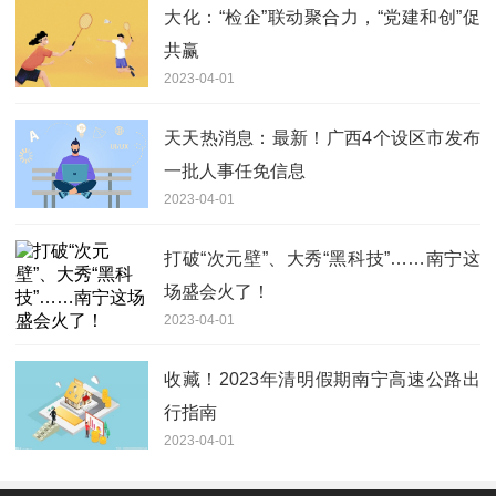
大化：“检企”联动聚合力，“党建和创”促
共赢
2023-04-01
天天热消息：最新！广西4个设区市发布
一批人事任免信息
2023-04-01
打破“次元壁”、大秀“黑科技”……南宁这
场盛会火了！
2023-04-01
收藏！2023年清明假期南宁高速公路出
行指南
2023-04-01