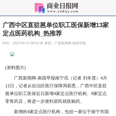
广西中区直驻邕单位职工医保新增13家
定点医药机构_热推荐
时间：2023-04-13 09:53:06 来源：广西新闻网-南国早报
(资料图片)
广西新闻网-南国早报南宁讯（记者 刘冬莲）4月
11日，记者从自治区医疗保障局获悉，广西中区直驻
邕单位职工医保近日新增4家定点医疗机构、9家定点
零售药店，将进一步便利居民就医购药。
新增的4家定点医疗机构，包括一家位于南宁市国