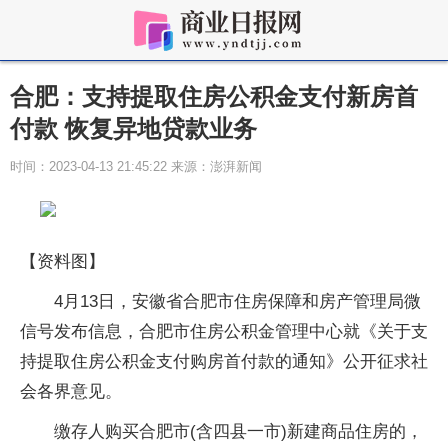
合肥：支持提取住房公积金支付新房首
付款 恢复异地贷款业务
时间：2023-04-13 21:45:22 来源：澎湃新闻
【资料图】
4月13日，安徽省合肥市住房保障和房产管理局微
信号发布信息，合肥市住房公积金管理中心就《关于支
持提取住房公积金支付购房首付款的通知》公开征求社
会各界意见。
缴存人购买合肥市(含四县一市)新建商品住房的，