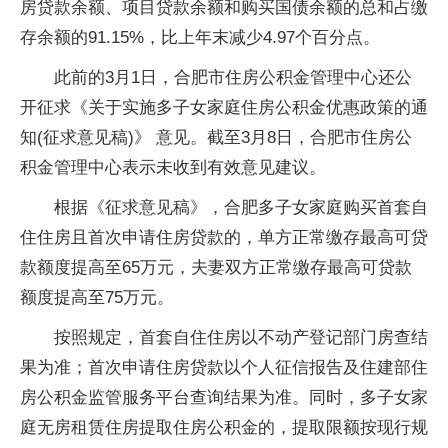
房贷款余额、项目贷款余额和购买国债余额的总和占缴
存余额的91.15%，比上年末减少4.97个百分点。
此前的3月1日，合肥市住房公积金管理中心还公
开征求《关于实施多子女家庭住房公积金优惠政策的通
知(征求意见稿)》 意见。截至3月8日，合肥市住房公
积金管理中心表示未收到有效意见建议。
根据《征求意见稿》，合肥多子女家庭购买首套自
住住房且首次申请住房贷款的，单方正常缴存最高可贷
款额度提高至65万元，夫妻双方正常缴存最高可贷款
额度提高至75万元。
按照规定，首套自住住房以不动产登记部门房查结
果为准；首次申请住房贷款以个人征信报告及住建部住
房公积金监管服务平台查询结果为准。同时，多子女家
庭无房租赁住房提取住房公积金的，提取限额按现行规