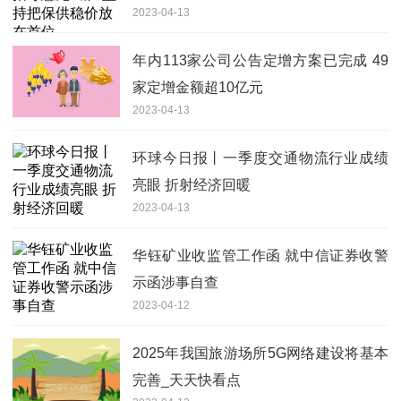
2023-04-13
年内113家公司公告定增方案已完成 49
家定增金额超10亿元
2023-04-13
环球今日报丨一季度交通物流行业成绩
亮眼 折射经济回暖
2023-04-13
华钰矿业收监管工作函 就中信证券收警
示函涉事自查
2023-04-12
2025年我国旅游场所5G网络建设将基本
完善_天天快看点