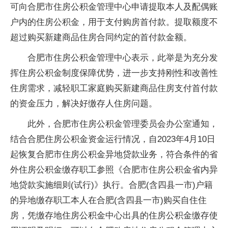
可向合肥市住房公积金管理中心申请提取本人及配偶账
户内的住房公积金，用于支付购房首付款。提取额度不
超过购买新建商品住房合同约定的首付款金额。
合肥市住房公积金管理中心表示，此举是为充分发
挥住房公积金制度保障优势，进一步支持刚性和改善性
住房需求，减轻职工家庭购买新建商品住房支付首付款
的资金压力，解决好缴存人住房问题。
此外，合肥市住房公积金管理委员会办公室通知，
结合合肥住房公积金资金运行情况，自2023年4月10日
起恢复合肥市住房公积金异地贷款业务，符合条件的省
外住房公积金缴存职工参照《合肥市住房公积金省内异
地贷款实施细则(试行)》执行。合肥(含四县一市)户籍
的异地缴存职工本人在合肥(含四县一市)购买自住住
房，凭缴存地住房公积金中心出具的住房公积金缴存使