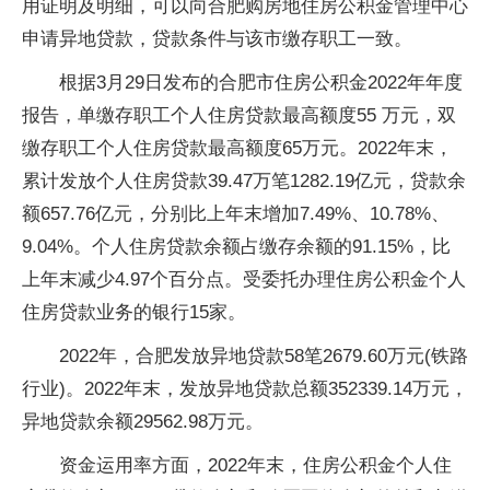
用证明及明细，可以向合肥购房地住房公积金管理中心
申请异地贷款，贷款条件与该市缴存职工一致。
根据3月29日发布的合肥市住房公积金2022年年度
报告，单缴存职工个人住房贷款最高额度55 万元，双
缴存职工个人住房贷款最高额度65万元。2022年末，
累计发放个人住房贷款39.47万笔1282.19亿元，贷款余
额657.76亿元，分别比上年末增加7.49%、10.78%、
9.04%。个人住房贷款余额占缴存余额的91.15%，比
上年末减少4.97个百分点。受委托办理住房公积金个人
住房贷款业务的银行15家。
2022年，合肥发放异地贷款58笔2679.60万元(铁路
行业)。2022年末，发放异地贷款总额352339.14万元，
异地贷款余额29562.98万元。
资金运用率方面，2022年末，住房公积金个人住