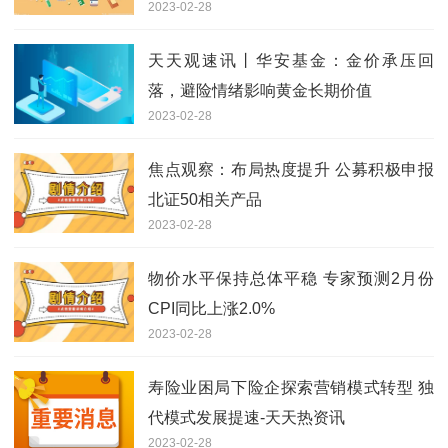
2023-02-28
天天观速讯丨华安基金：金价承压回
落，避险情绪影响黄金长期价值
2023-02-28
焦点观察：布局热度提升 公募积极申报
北证50相关产品
2023-02-28
物价水平保持总体平稳 专家预测2月份
CPI同比上涨2.0%
2023-02-28
寿险业困局下险企探索营销模式转型 独
代模式发展提速-天天热资讯
2023-02-28