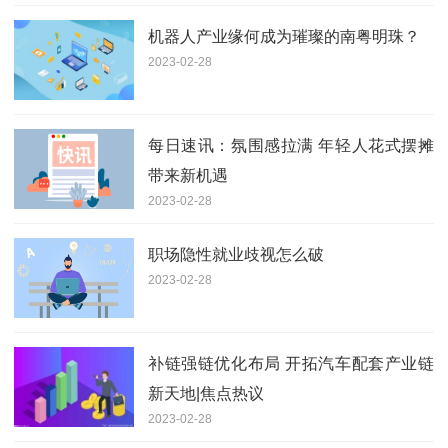
机器人产业缘何成为璀璨的南粤明珠？
2023-02-28
每日速讯：氛围感拉满 年轻人花式摆摊
带来新机遇
2023-02-28
职场隐性就业歧视怎么破
2023-02-28
补链强链优化布局 开拓汽车配套产业链
新天地|焦点热议
2023-02-28