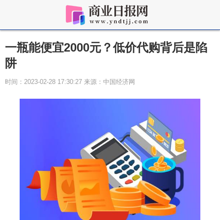
一瓶能便宜2000元？低价代购背后是陷
阱
时间：2023-02-28 17:30:27 来源：中国经济网