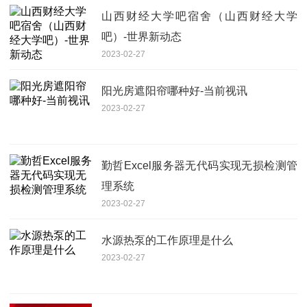
山西财经大学吧宿舍（山西财经大学
吧）-世界新动态
2023-02-27
阳光房遮阳帘哪种好-当前视讯
2023-02-27
勤哲Excel服务器无代码实现无损检测管
理系统
2023-02-27
水源热泵的工作原理是什么
2023-02-27