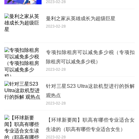
2023-02-28
曼利之家从英雄成长为超级巨星
2023-02-28
专项扣除租房可以减免多少税（专项扣
除租房可以减免多少税）
2023-02-28
针对三星S23 Ultra这款机型进行的拆解
观热点
2023-02-28
【环球新要闻】职高有哪些专业适合女
生读的（职高有哪些专业适合女生）
2023-02-28