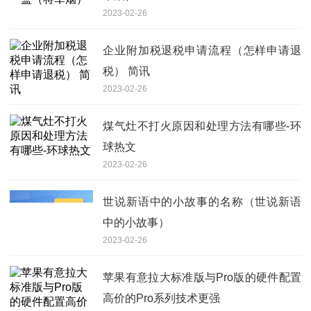
2023-02-26
企业附加税退税申请流程（怎样申请退
税） 简讯
2023-02-26
煤气灶不打火原因和处理方法有哪些-环
球热文
2023-02-26
世说新语中的小故事的名称（世说新语
中的小故事）
2023-02-26
苹果有意拉大标准版与Pro版的硬件配置
高价的Pro系列技术更强