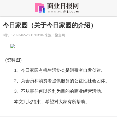
今日家园（关于今日家园的介绍）
时间：2023-02-28 15:03:04 来源：聚焦网
(资料图)
1、今日家园有机生活协会是消费者自发创建。
2、为会员和消费者提供服务的公益性社会团体。
3、不从事任何以盈利为目的的商业经营活动。
本文到此结束，希望对大家有所帮助。