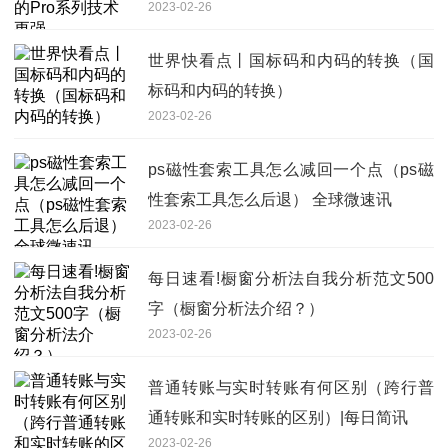
2023-02-26
世界快看点丨国标码和内码的转换（国
标码和内码的转换）
2023-02-26
ps磁性套索工具怎么减回一个点（ps磁
性套索工具怎么后退） 全球微速讯
2023-02-26
每日速看!橱窗分析法自我分析范文500
字（橱窗分析法介绍？）
2023-02-26
普通转账与实时转账有何区别（跨行普
通转账和实时转账的区别）|每日简讯
2023-02-26