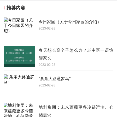
推荐内容
今日家园（关于今日家园的介绍）
2023-02-28
春天想长高个子怎么办？老中医一语惊
醒家长
2023-02-28
“条条大路通罗马”
2023-02-28
地利集团：未来蕴藏更多冷链运输、仓
储需求