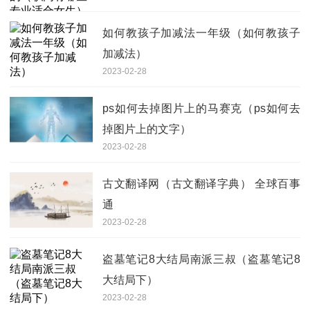
如何教孩子加减法一年级（如何教孩子
加减法）
2023-02-28
ps如何去掉图片上的马赛克（ps如何去
掉图片上的文字）
2023-02-28
古文翻译网（古文翻译字典） 全球百事
通
2023-02-28
盗墓笔记8大结局南派三叔（盗墓笔记8
大结局下）
2023-02-28