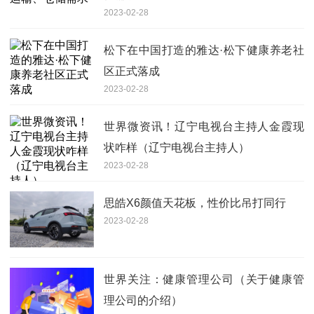
2023-02-28
松下在中国打造的雅达·松下健康养老社
区正式落成
2023-02-28
世界微资讯！辽宁电视台主持人金霞现
状咋样（辽宁电视台主持人）
2023-02-28
思皓X6颜值天花板，性价比吊打同行
2023-02-28
世界关注：健康管理公司（关于健康管
理公司的介绍）