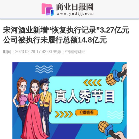
宋河酒业新增“恢复执行记录”3.27亿元
公司被执行未履行总额14.8亿元
时间：2023-02-28 17:42:00 来源：中国网财经