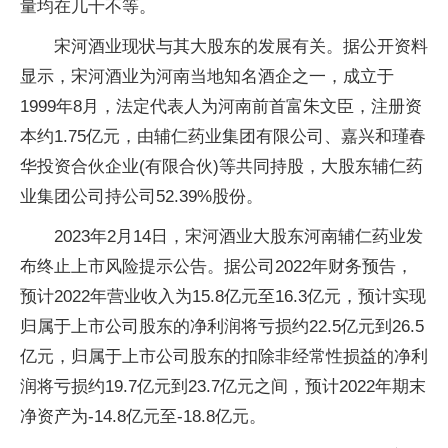
量均在几十不等。
宋河酒业现状与其大股东的发展有关。据公开资料
显示，宋河酒业为河南当地知名酒企之一，成立于
1999年8月，法定代表人为河南前首富朱文臣，注册资
本约1.75亿元，由辅仁药业集团有限公司、嘉兴和瑾春
华投资合伙企业(有限合伙)等共同持股，大股东辅仁药
业集团公司持公司52.39%股份。
2023年2月14日，宋河酒业大股东河南辅仁药业发
布终止上市风险提示公告。据公司2022年财务预告，
预计2022年营业收入为15.8亿元至16.3亿元，预计实现
归属于上市公司股东的净利润将亏损约22.5亿元到26.5
亿元，归属于上市公司股东的扣除非经常性损益的净利
润将亏损约19.7亿元到23.7亿元之间，预计2022年期末
净资产为-14.8亿元至-18.8亿元。