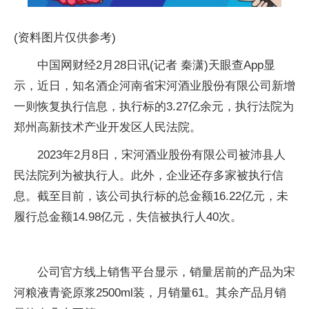
(资料图片仅供参考)
中国网财经2月28日讯(记者 秦潇)天眼查App显
示，近日，知名酒企河南省宋河酒业股份有限公司新增
一则恢复执行信息，执行标的3.27亿余元，执行法院为
郑州高新技术产业开发区人民法院。
2023年2月8日，宋河酒业股份有限公司被沛县人
民法院列为被执行人。此外，企业还存多家被执行信
息。截至目前，该公司执行标的总金额16.22亿元，未
履行总金额14.98亿元，失信被执行人40次。
公司官方线上销售平台显示，销量居前的产品为宋
河粮液青瓷原浆2500ml装，月销量61。其余产品月销