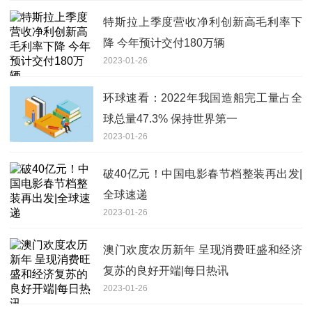
特斯拉上季度营收净利创新高毛利率下
降 今年预计交付180万辆
2023-01-26
环球速看：2022年我国造船完工量占全
球总量47.3% 保持世界第一
2023-01-26
破40亿元！中国电影春节档整装再出发|
全球速递
2023-01-26
澳门欢度农历新年 呈现消费旺盛和经济
复苏的良好开端|每日热讯
2023-01-26