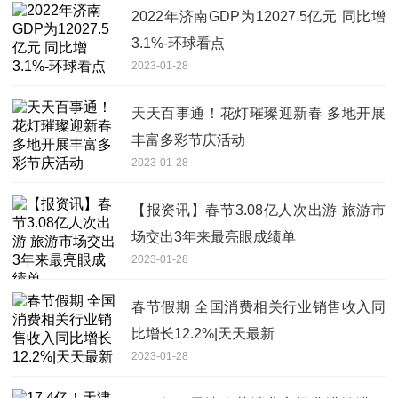
2022年济南GDP为12027.5亿元 同比增
3.1%-环球看点
2023-01-28
天天百事通！花灯璀璨迎新春 多地开展
丰富多彩节庆活动
2023-01-28
【报资讯】春节3.08亿人次出游 旅游市
场交出3年来最亮眼成绩单
2023-01-28
春节假期 全国消费相关行业销售收入同
比增长12.2%|天天最新
2023-01-28