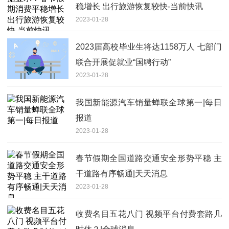
稳增长 出行旅游恢复较快-当前快讯
2023-01-28
2023届高校毕业生将达1158万人 七部门
联合开展促就业“国聘行动”
2023-01-28
我国新能源汽车销量蝉联全球第一|每日
报道
2023-01-28
春节假期全国道路交通安全形势平稳 主
干道路有序畅通|天天消息
2023-01-28
收费名目五花八门 视频平台付费套路几