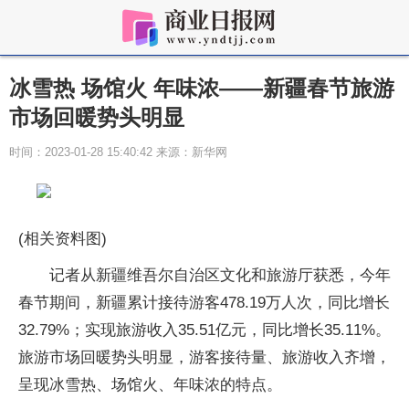
冰雪热 场馆火 年味浓——新疆春节旅游
市场回暖势头明显
时间：2023-01-28 15:40:42 来源：新华网
(相关资料图)
记者从新疆维吾尔自治区文化和旅游厅获悉，今年
春节期间，新疆累计接待游客478.19万人次，同比增长
32.79%；实现旅游收入35.51亿元，同比增长35.11%。
旅游市场回暖势头明显，游客接待量、旅游收入齐增，
呈现冰雪热、场馆火、年味浓的特点。