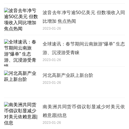
波音去年净亏逾50亿美元 但数项收入同
比增加 焦点热闻
2023-01-26
全球速讯：春节期间云南旅游“爆单” 生态
游、沉浸游受青睐
2023-01-26
河北高新产业跃上新台阶
2023-01-26
南美洲共同货币倡议彰显减少对美元依
赖意愿|信息
2023-01-26