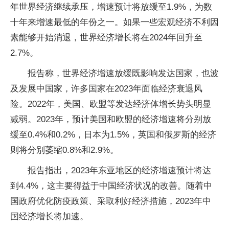
年世界经济继续承压，增速预计将放缓至1.9%，为数
十年来增速最低的年份之一。如果一些宏观经济不利因
素能够开始消退，世界经济增长将在2024年回升至
2.7%。
报告称，世界经济增速放缓既影响发达国家，也波
及发展中国家，许多国家在2023年面临经济衰退风
险。2022年，美国、欧盟等发达经济体增长势头明显
减弱。2023年，预计美国和欧盟的经济增速将分别放
缓至0.4%和0.2%，日本为1.5%，英国和俄罗斯的经济
则将分别萎缩0.8%和2.9%。
报告指出，2023年东亚地区的经济增速预计将达
到4.4%，这主要得益于中国经济状况的改善。随着中
国政府优化防疫政策、采取利好经济措施，2023年中
国经济增长将加速。