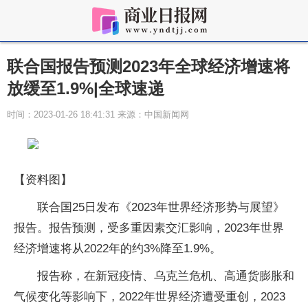
联合国报告预测2023年全球经济增速将
放缓至1.9%|全球速递
时间：2023-01-26 18:41:31 来源：中国新闻网
【资料图】
联合国25日发布《2023年世界经济形势与展望》
报告。报告预测，受多重因素交汇影响，2023年世界
经济增速将从2022年的约3%降至1.9%。
报告称，在新冠疫情、乌克兰危机、高通货膨胀和
气候变化等影响下，2022年世界经济遭受重创，2023