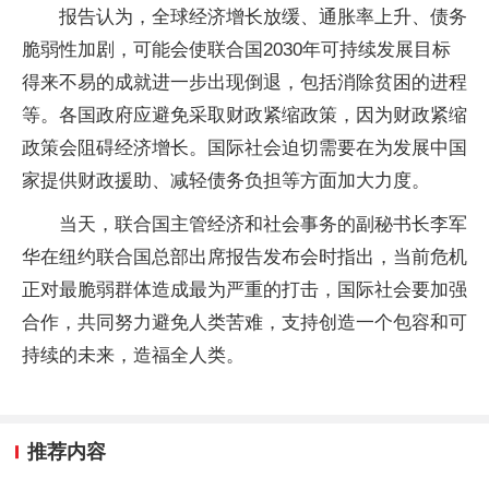
报告认为，全球经济增长放缓、通胀率上升、债务
脆弱性加剧，可能会使联合国2030年可持续发展目标
得来不易的成就进一步出现倒退，包括消除贫困的进程
等。各国政府应避免采取财政紧缩政策，因为财政紧缩
政策会阻碍经济增长。国际社会迫切需要在为发展中国
家提供财政援助、减轻债务负担等方面加大力度。
当天，联合国主管经济和社会事务的副秘书长李军
华在纽约联合国总部出席报告发布会时指出，当前危机
正对最脆弱群体造成最为严重的打击，国际社会要加强
合作，共同努力避免人类苦难，支持创造一个包容和可
持续的未来，造福全人类。
推荐内容