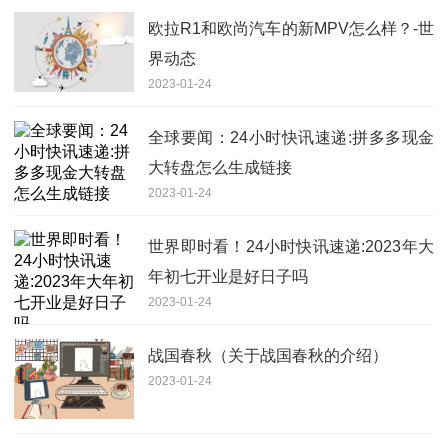
欧拉R1和欧尚汽车的新MPV怎么样？-世
界动态
2023-01-24
全球要闻：24小时快讯速递:拼多多现金
大转盘怎么生成链接
2023-01-24
世界即时看！24小时快讯速递:2023年大
年初七开业是好日子吗
2023-01-24
战国春秋（关于战国春秋的介绍）
2023-01-24