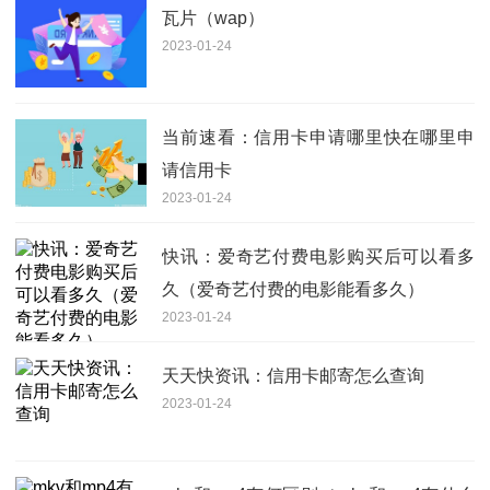
瓦片（wap）
2023-01-24
当前速看：信用卡申请哪里快在哪里申
请信用卡
2023-01-24
快讯：爱奇艺付费电影购买后可以看多
久（爱奇艺付费的电影能看多久）
2023-01-24
天天快资讯：信用卡邮寄怎么查询
2023-01-24