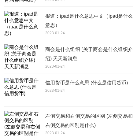
报道：ipad是什么意思中文（ipad是什么
意思）
2023-01-24
商会是什么组织 (关于商会是什么组织介
绍) 天天新消息
2023-01-24
信用货币是什么意思 (什么是信用货币)
2023-01-24
左侧交易和右侧交易的区别 (左侧交易和
右侧交易的区别是什么)
2023-01-24