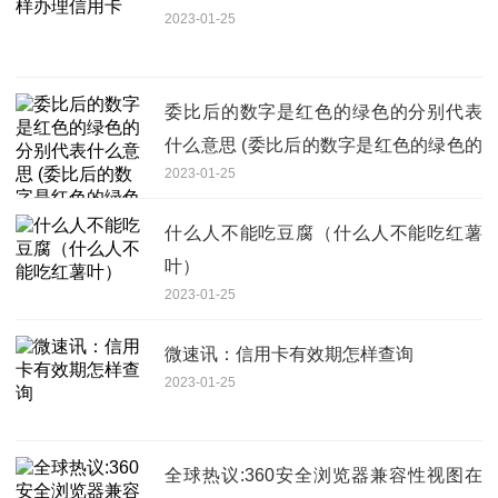
2023-01-25
委比后的数字是红色的绿色的分别代表
什么意思 (委比后的数字是红色的绿色的
2023-01-25
分别的解释) 世界今日讯
什么人不能吃豆腐（什么人不能吃红薯
叶）
2023-01-25
微速讯：信用卡有效期怎样查询
2023-01-25
全球热议:360安全浏览器兼容性视图在