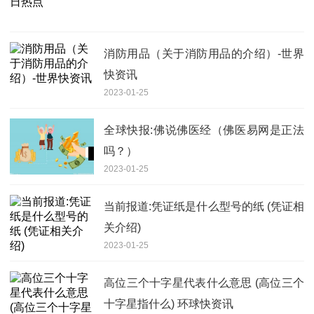
消防用品（关于消防用品的介绍）-世界
快资讯
2023-01-25
全球快报:佛说佛医经（佛医易网是正法
吗？）
2023-01-25
当前报道:凭证纸是什么型号的纸 (凭证相
关介绍)
2023-01-25
高位三个十字星代表什么意思 (高位三个
十字星指什么) 环球快资讯