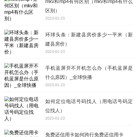
mkv和mp4有何区别（mkv和mp4有什么
区别）
2023-01-23
环球头条：新建县房价多少一平米（新
建县房价）
2023-01-23
手机蓝屏开不开机怎么办（手机蓝屏是
什么原因）_全球快播
2023-01-23
如何定位电话号码找人（用电话号码定
位找人）
2023-01-23
免费还信用卡如何跨行免费还信用卡