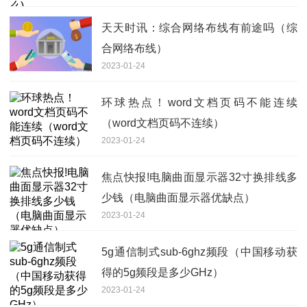
天天时讯：综合网络布线有前途吗（综
合网络布线）
2023-01-24
环球热点！word文档页码不能连续
（word文档页码不连续）
2023-01-24
焦点快报!电脑曲面显示器32寸换排线多
少钱（电脑曲面显示器优缺点）
2023-01-24
5g通信制式sub-6ghz频段（中国移动获
得的5g频段是多少GHz）
2023-01-24