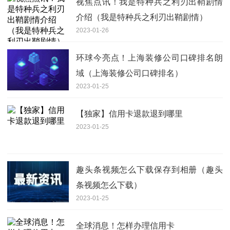
视焦点讯！我是特种兵之利刃出鞘剧情
介绍（我是特种兵之利刃出鞘剧情）
2023-01-26
环球今亮点！上海装修公司口碑排名朗
域（上海装修公司口碑排名）
2023-01-25
【独家】信用卡退款退到哪里
2023-01-25
趣头条视频怎么下载保存到相册（趣头
条视频怎么下载）
2023-01-25
全球消息！怎样办理信用卡