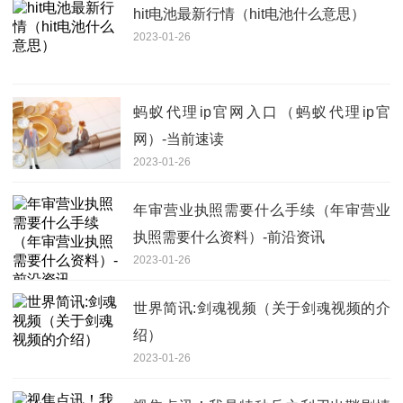
hit电池最新行情（hit电池什么意思）
2023-01-26
蚂蚁代理ip官网入口（蚂蚁代理ip官
网）-当前速读
2023-01-26
年审营业执照需要什么手续（年审营业
执照需要什么资料）-前沿资讯
2023-01-26
世界简讯:剑魂视频（关于剑魂视频的介
绍）
2023-01-26