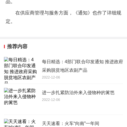
品。
在供应商管理与服务方面，《通知》也作了详细规
定。
推荐内容
每日精选：4部门联合印发通知 推进政府
采购脱贫地区农副产品
2022-12-06
进一步扎紧防治外来入侵物种的篱笆
2022-12-06
天天速看：火车“向南”一年间