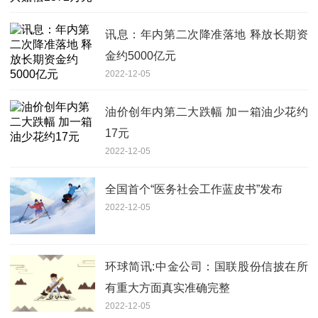
讯息：年内第二次降准落地 释放长期资
金约5000亿元
2022-12-05
油价创年内第二大跌幅 加一箱油少花约
17元
2022-12-05
全国首个“医务社会工作蓝皮书”发布
2022-12-05
环球简讯:中金公司：国联股份信披在所
有重大方面真实准确完整
2022-12-05