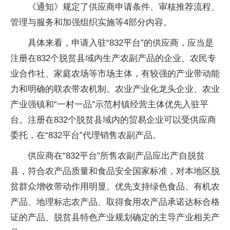
《通知》规定了供应商申请条件、审核推荐流程、
管理与服务和加强组织实施等4部分内容。
具体来看，申请入驻“832平台”的供应商，应当是
注册在832个脱贫县域内生产农副产品的企业、农民专
业合作社、家庭农场等市场主体，有较强的产业带动能
力和明确的联农带农机制。农业产业化龙头企业、农业
产业强镇和“一村一品”示范村镇经营主体优先入驻平
台。注册在832个脱贫县域内的贸易企业可以受供应商
委托，在“832平台”代理销售农副产品。
供应商在“832平台”所售农副产品应出产自脱贫
县，符合农产品质量和食品安全国家标准，对本地区脱
贫群众增收带动作用明显。优先支持绿色食品、有机农
产品、地理标志农产品、取得食用农产品承诺达标合格
证的产品、脱贫县特色产业规划确定的主导产业相关产