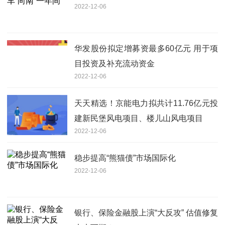
2022-12-06
华发股份拟定增募资最多60亿元 用于项
目投资及补充流动资金
2022-12-06
天天精选！京能电力拟共计11.76亿元投
建新民堡风电项目、楼儿山风电项目
2022-12-06
稳步提高“熊猫债”市场国际化
2022-12-06
银行、保险金融股上演“大反攻” 估值修复