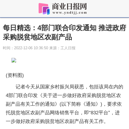
每日精选：4部门联合印发通知 推进政府
采购脱贫地区农副产品
时间：2022-12-06 10:36:50 来源：工人日报
(资料图)
记者今天从国家乡村振兴局获悉，包括该局在内的
4部门联合印发《关于进一步做好政府采购脱贫地区农
副产品有关工作的通知》(以下简称《通知》)，要求依
托脱贫地区农副产品网络销售平台，即“832平台”，进
一步做好政府采购脱贫地区农副产品有关工作。