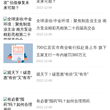
未来可期？
2022-12-06
全球滚动:中金环境：聚焦制造业主业 南
方泵业精彩亮相第二十四届高交会
2022-12-06
700亿宜宾市商业银行拟赴港上市 旗下
五家支行一年内被罚360万元
2022-12-06
观天下！碳普惠“有价”又“有市”
2022-12-06
有必要“囤药”吗？如何合理用药
2022-12-06