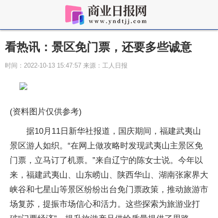
看热讯：景区免门票，还要多些诚意
时间：2022-10-13 15:47:57 来源：工人日报
(资料图片仅供参考)
据10月11日新华社报道，国庆期间，福建武夷山
景区游人如织。“在网上做攻略时发现武夷山主景区免
门票，立马订了机票。”来自辽宁的陈女士说。今年以
来，福建武夷山、山东崂山、陕西华山、湖南张家界大
峡谷和七星山等景区纷纷出台免门票政策，推动旅游市
场复苏，提振市场信心和活力。这些探索为旅游业打