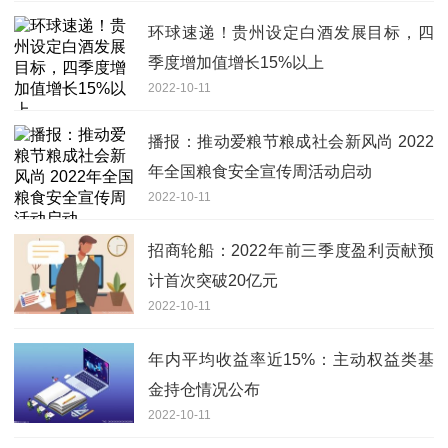
环球速递！贵州设定白酒发展目标，四
季度增加值增长15%以上
2022-10-11
播报：推动爱粮节粮成社会新风尚 2022
年全国粮食安全宣传周活动启动
2022-10-11
招商轮船：2022年前三季度盈利贡献预
计首次突破20亿元
2022-10-11
年内平均收益率近15%：主动权益类基
金持仓情况公布
2022-10-11