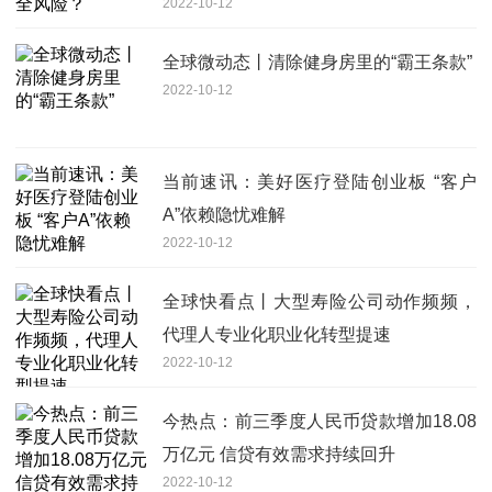
2022-10-12
全球微动态丨清除健身房里的“霸王条款”
2022-10-12
当前速讯：美好医疗登陆创业板 “客户
A”依赖隐忧难解
2022-10-12
全球快看点丨大型寿险公司动作频频，
代理人专业化职业化转型提速
2022-10-12
今热点：前三季度人民币贷款增加18.08
万亿元 信贷有效需求持续回升
2022-10-12