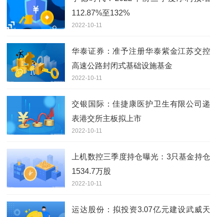
112.87%至132%
2022-10-11
华泰证券：准予注册华泰紫金江苏交控
高速公路封闭式基础设施基金
2022-10-11
交银国际：佳捷康医护卫生有限公司递
表港交所主板拟上市
2022-10-11
上机数控三季度持仓曝光：3只基金持仓
1534.7万股
2022-10-11
运达股份：拟投资3.07亿元建设武威天