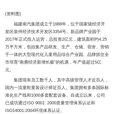
(资料图)
福建南汽集团成立于1988年，位于国家级经济开
发区泉州经济技术开发区3354号。新品牌产业园于
2017年正式投入运营，总投资2亿元，建筑面积约4.25
万平方米，包括集产品研发、生产、仓储、宿舍、营销
于一体的大型现代化儿童用品综合产业园。品牌抓住全
市培育“南麂经济新增长极”的机遇，年产值超过5亿
元。
集团现有员工数千人，其中高级管理人才近百人，
国内一流童鞋童装设计师近百人。集团拥有多条国际标
准化生产线和1000多套配套设备。自成立以来，公司
已成功通过ISO 9001: 2000质量管理体系认证和
ISO14001:2004环境体系认证。