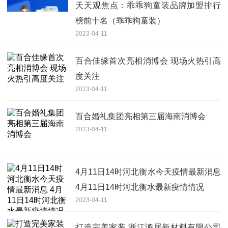
天天观焦点：乖乖狗童装品牌加盟排行
榜前十名（乖乖狗童装）
2023-04-11
百合佳缘首次亮相消博会 现场火热引高
度关注
2023-04-11
百合婚礼集团亮相第三届海南消博会
2023-04-11
4月11日14时河北衡水今天疫情最新消息
4月11日14时河北衡水最新疫情情况
2023-04-11
打造完美家装 浙江鸿居新材料有限公司