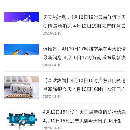
天天热消息：4月10日19时云南红河今天
疫情最新消息 4月10日19时云南红河最
2023-04-10
新疫情情况
热推荐：4月10日17时海南乐东今天疫情
最新消息 4月10日17时海南乐东最新疫
2023-04-10
情情况
【全球热闻】4月10日16时广东江门疫情
最新通报今天 4月10日16时广东江门今
2023-04-10
日新增活动轨迹有吗
4月10日15时辽宁大连最新疫情防控信息
4月10日15时辽宁大连今天出多少阳性
2023-04-10