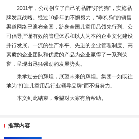
2001年，公司创立了自己的品牌“好狗狗”，实施品
牌发展战略。经过10多年的不懈努力，“乖狗狗”的销售
渠道网络已遍布全国，跻身全国儿童用品领先行列。公
司倡导严谨有效的管理体系和以人为本的企业文化建设
并行发展。一流的生产水平、先进的企业管理制度、高
素质的企业团队和优质的产品为企业赢得了一系列荣
誉，呈现出迅猛强劲的发展势头。
秉承过去的辉煌，展望未来的辉煌。集团一如既往
地为“打造儿童用品行业领导品牌”而不懈努力。
本文到此结束，希望对大家有所帮助。
推荐内容